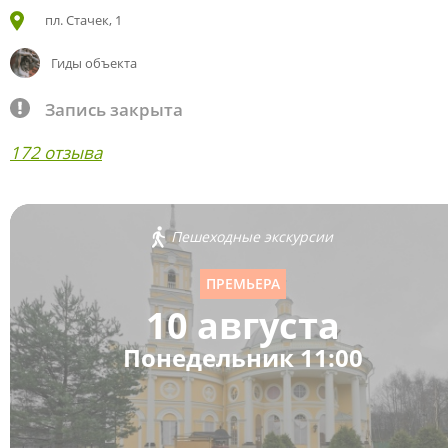
пл. Стачек, 1
Гиды объекта
Запись закрыта
172 отзыва
Пешеходные экскурсии
ПРЕМЬЕРА
10 августа
Понедельник 11:00