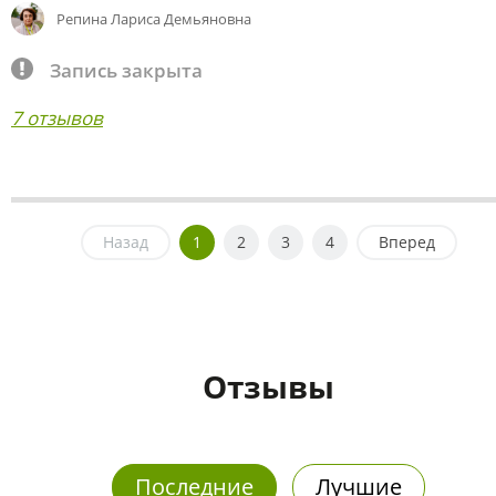
Репина Лариса Демьяновна
Запись закрыта
7 отзывов
Назад
1
2
3
4
Вперед
Отзывы
Последние
Лучшие