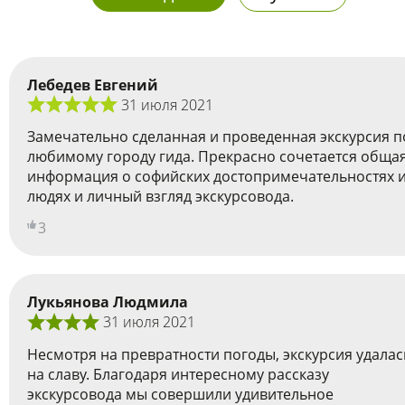
Лебедев Евгений
31 июля 2021
Замечательно сделанная и проведенная экскурсия п
любимому городу гида. Прекрасно сочетается обща
информация о софийских достопримечательностях 
людях и личный взгляд экскурсовода.
3
Лукьянова Людмила
31 июля 2021
Несмотря на превратности погоды, экскурсия удалас
на славу. Благодаря интересному рассказу
экскурсовода мы совершили удивительное