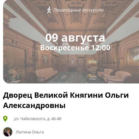
Пешеходные экскурсии
09 августа
Воскресенье 12:00
Дворец Великой Княгини Ольги
Александровны
ул. Чайковского, д. 46-48
Лютина Ольга