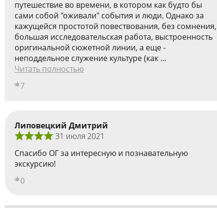
путешествие во времени, в котором как будто бы
сами собой "оживали" события и люди. Однако за
кажущейся простотой повествования, без сомнения,
большая исследовательская работа, выстроенность
оригинальной сюжетной линии, а еще -
неподдельное служение культуре (как ...
Читать полностью
7
Липовецкий Дмитрий
31 июля 2021
Спасибо ОГ за интересную и познавательную
экскурсию!
0