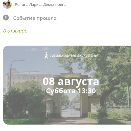
Репина Лариса Демьяновна
Событие прошло
0 отзывов
Пешеходные экскурсии
08 августа
Суббота 13:30