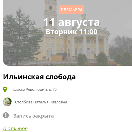
ПРЕМЬЕРА
11 августа
Вторник 11:00
Ильинская слобода
шоссе Революции, д. 75
Столбова Наталья Павловна
Запись закрыта
0 отзывов