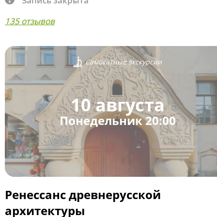
Запись закрыта
135 отзывов
Самокатные экскурсии
10 августа
Понедельник 20:00
Ренессанс древнерусской
архитектуры