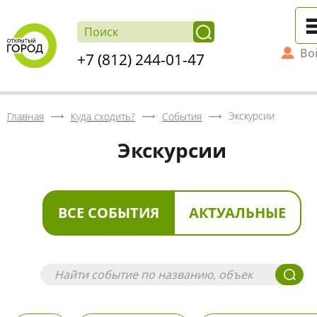
Во
+7 (812) 244-01-47
Экскурсии
Главная
Куда сходить?
События
Экскурсии
ВСЕ СОБЫТИЯ
АКТУАЛЬНЫЕ