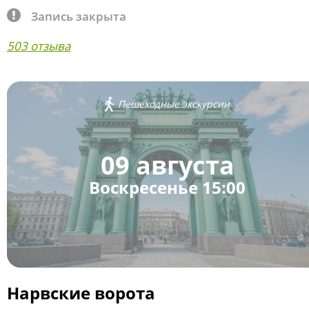
Запись закрыта
503 отзыва
Пешеходные экскурсии
09 августа
Воскресенье 15:00
Нарвские ворота