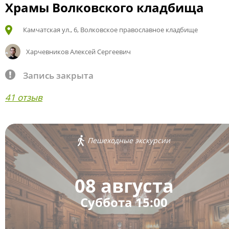
Храмы Волковского кладбища
Камчатская ул., 6, Волковское православное кладбище
Харчевников Алексей Сергеевич
Запись закрыта
41 отзыв
Пешеходные экскурсии
08 августа
Суббота 15:00