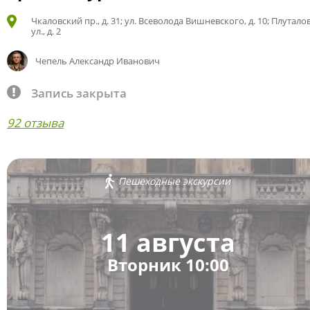
Чкаловский пр., д. 31; ул. Всеволода Вишневского, д. 10; Плутало
ул., д. 2
Чепель Александр Иванович
Запись закрыта
92 отзыва
Пешеходные экскурсии
11 августа
Вторник 10:00