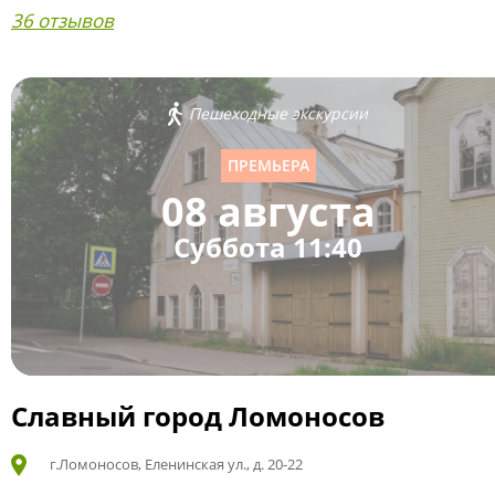
36 отзывов
Пешеходные экскурсии
ПРЕМЬЕРА
08 августа
Суббота 11:40
Славный город Ломоносов
г.Ломоносов, Еленинская ул., д. 20-22