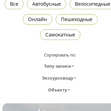
Все
Автобусные
Велосипедные
Онлайн
Пешеходные
Самокатные
Сортировать по:
Типу записи
Экскурсоводу
Объекту