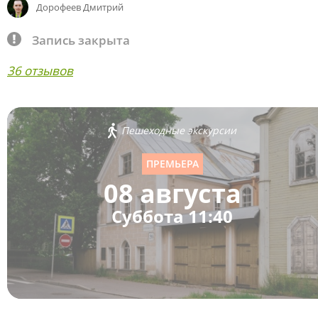
Дорофеев Дмитрий
Запись закрыта
36 отзывов
Пешеходные экскурсии
ПРЕМЬЕРА
08 августа
Суббота 11:40