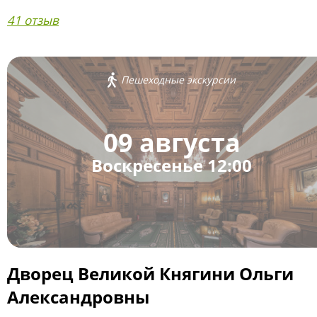
41 отзыв
Пешеходные экскурсии
09 августа
Воскресенье 12:00
Дворец Великой Княгини Ольги
Александровны