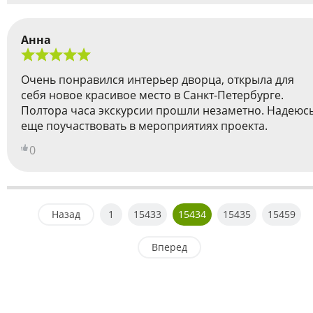
Анна
Очень понравился интерьер дворца, открыла для
себя новое красивое место в Санкт-Петербурге.
Полтора часа экскурсии прошли незаметно. Надеюс
еще поучаствовать в мероприятиях проекта.
0
Назад
1
15433
15434
15435
15459
Вперед