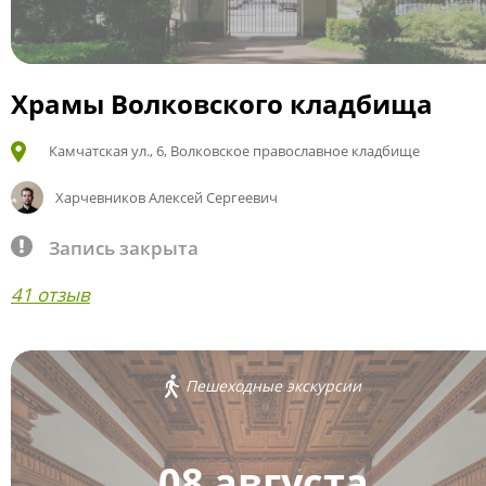
Храмы Волковского кладбища
Камчатская ул., 6, Волковское православное кладбище
Харчевников Алексей Сергеевич
Запись закрыта
41 отзыв
Пешеходные экскурсии
08 августа