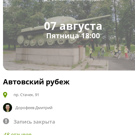
07 августа
Пятница 18:00
Автовский рубеж
пр. Стачек, 91
Дорофеев Дмитрий
Запись закрыта
48 отзывов