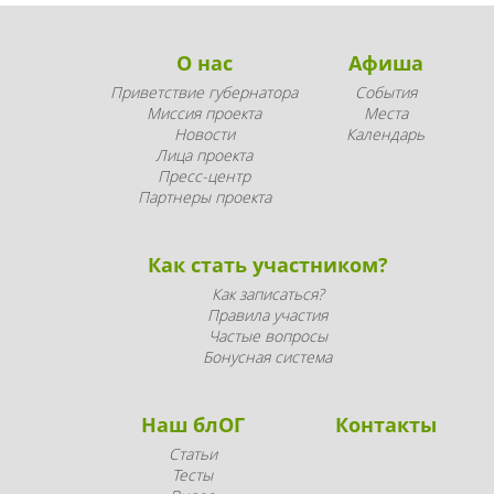
О нас
Афиша
Приветствие губернатора
События
Миссия проекта
Места
Новости
Календарь
Лица проекта
Пресс-центр
Партнеры проекта
Как стать участником?
Как записаться?
Правила участия
Частые вопросы
Бонусная система
Наш блОГ
Контакты
Статьи
Тесты