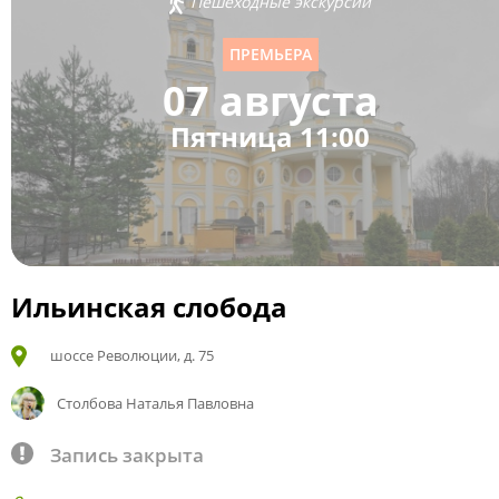
Пешеходные экскурсии
ПРЕМЬЕРА
07 августа
Пятница 11:00
Ильинская слобода
шоссе Революции, д. 75
Столбова Наталья Павловна
Запись закрыта