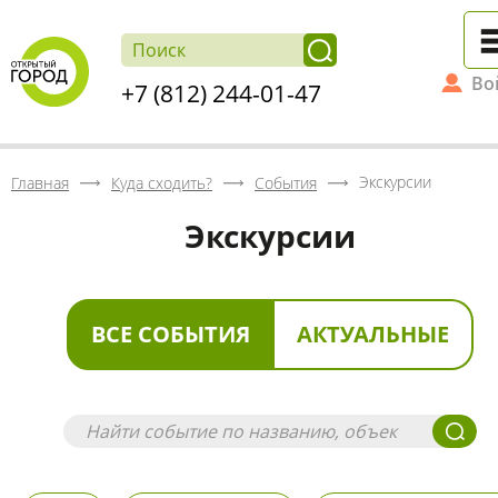
Во
+7 (812) 244-01-47
Экскурсии
Главная
Куда сходить?
События
Экскурсии
ВСЕ СОБЫТИЯ
АКТУАЛЬНЫЕ