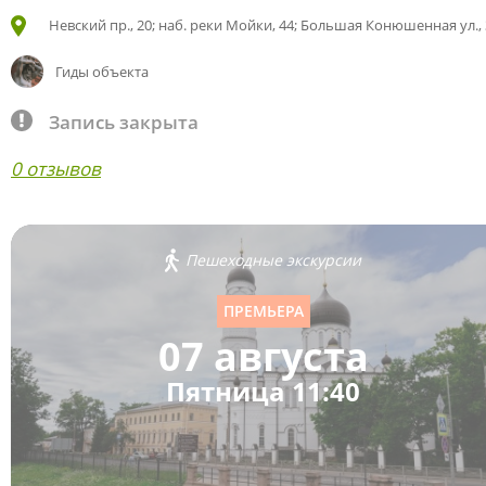
Невский пр., 20; наб. реки Мойки, 44; Большая Конюшенная ул., 
Гиды объекта
Запись закрыта
0 отзывов
Пешеходные экскурсии
ПРЕМЬЕРА
07 августа
Пятница 11:40