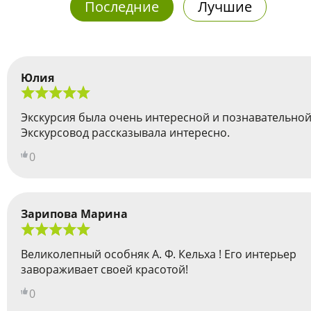
Последние
Лучшие
Юлия
Экскурсия была очень интересной и познавательной
Экскурсовод рассказывала интересно.
0
Зарипова Марина
Великолепный особняк А. Ф. Кельха ! Его интерьер
завораживает своей красотой!
0