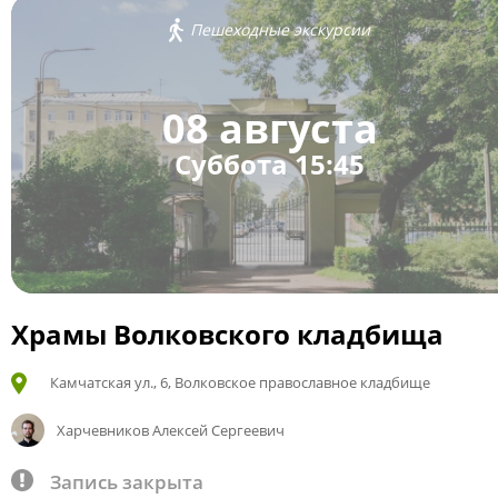
Пешеходные экскурсии
08 августа
Суббота 15:45
Храмы Волковского кладбища
Камчатская ул., 6, Волковское православное кладбище
Харчевников Алексей Сергеевич
Запись закрыта