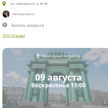
ул. Чайковского, д. 46-48
Лютина Ольга
Запись закрыта
503 отзыва
Пешеходные экскурсии
09 августа
Воскресенье 15:00