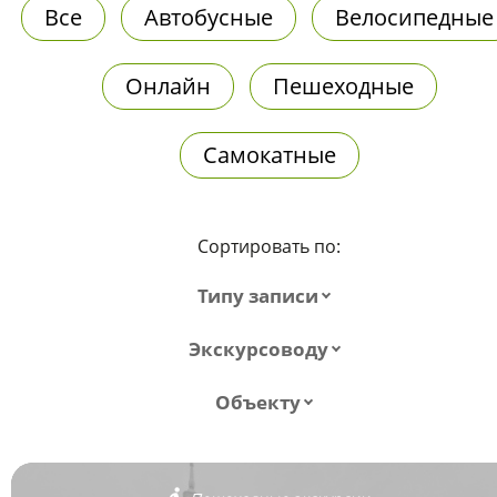
Все
Автобусные
Велосипедные
Онлайн
Пешеходные
Самокатные
Сортировать по:
Типу записи
Экскурсоводу
Объекту