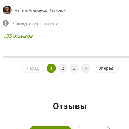
Чепель Александр Иванович
Ожидание записи
135 отзывов
Назад
1
2
3
4
Вперед
Отзывы