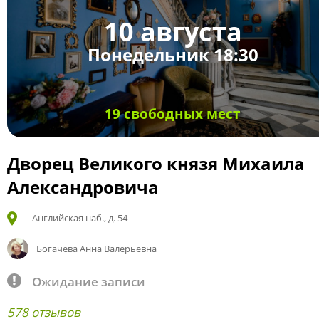
10 августа
Понедельник 18:30
19 свободных мест
Дворец Великого князя Михаила
Александровича
Английская наб., д. 54
Богачева Анна Валерьевна
Ожидание записи
578 отзывов