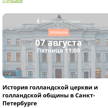
0 отзывов
Пешеходные экскурсии
ПРЕМЬЕРА
07 августа
Пятница 11:00
История голландской церкви и
голландской общины в Санкт-
Петербурге