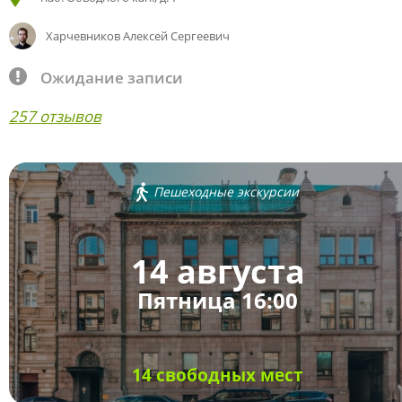
Харчевников Алексей Сергеевич
Ожидание записи
257 отзывов
Пешеходные экскурсии
14 августа
Пятница 16:00
14 свободных мест