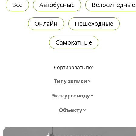
Все
Автобусные
Велосипедные
Онлайн
Пешеходные
Самокатные
Сортировать по:
Типу записи
Экскурсоводу
Объекту