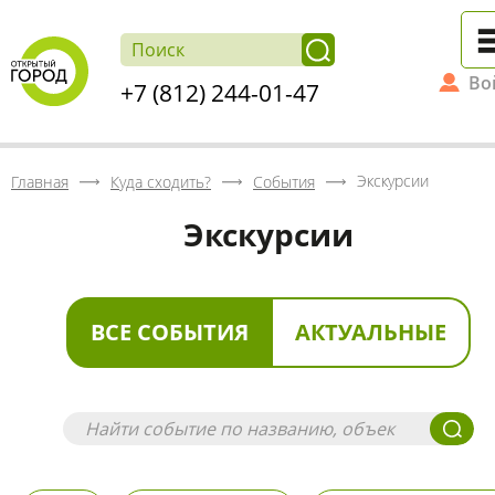
Во
+7 (812) 244-01-47
Экскурсии
Главная
Куда сходить?
События
Экскурсии
ВСЕ СОБЫТИЯ
АКТУАЛЬНЫЕ