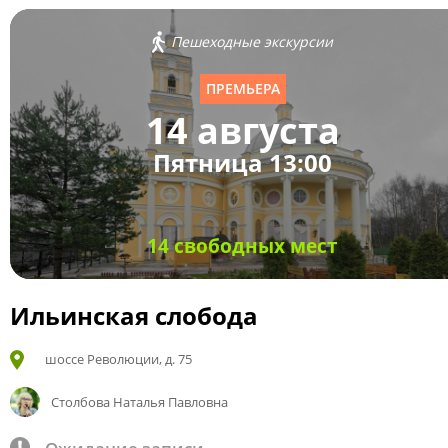
Пешеходные экскурсии
ПРЕМЬЕРА
14 августа
Пятница 13:00
14 свободных мест
Ильинская слобода
шоссе Революции, д. 75
Столбова Наталья Павловна