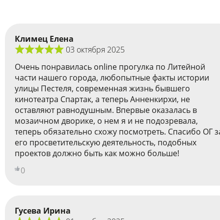
Климец Елена
03 октября 2025
Очень понравилась online прогулка по Литейной
части нашего города, любопытные факты истории
улицы Пестеля, современная жизнь бывшего
кинотеатра Спартак, а теперь Анненкирхи, не
оставляют равнодушным. Впервые оказалась в
мозаичном дворике, о нем я и не подозревала,
теперь обязательно схожу посмотреть. Спасибо ОГ з
его просветительскую деятельность, подобных
проектов должно быть как можно больше!
0
Гусева Ирина