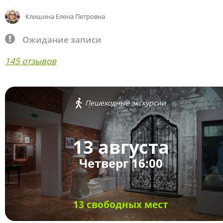
Клишина Елена Петровна
Ожидание записи
145 отзывов
Пешеходные экскурсии
13 августа
Четверг 16:00
13 свободных мест