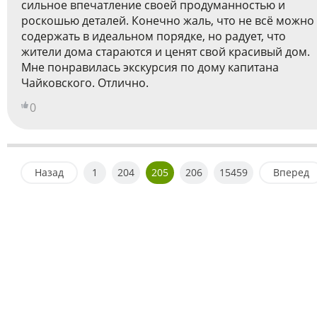
сильное впечатление своей продуманностью и
роскошью деталей. Конечно жаль, что не всё можно
содержать в идеальном порядке, но радует, что
жители дома стараются и ценят свой красивый дом.
Мне понравилась экскурсия по дому капитана
Чайковского. Отлично.
0
Назад
1
204
205
206
15459
Вперед