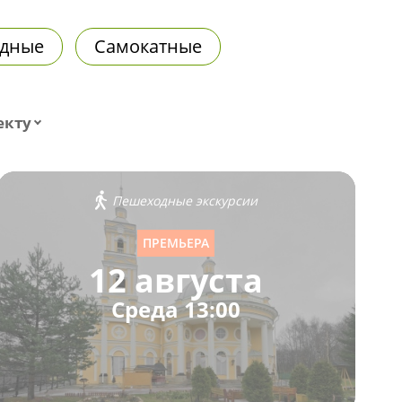
дные
Самокатные
екту
Пешеходные экскурсии
ПРЕМЬЕРА
12 августа
Среда 13:00