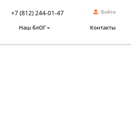
+7 (812) 244-01-47
Войти
Наш блОГ
Контакты