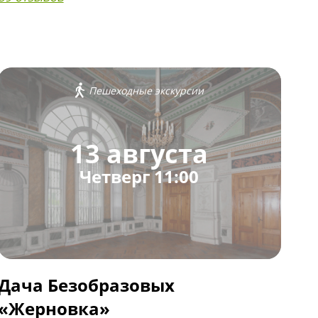
Пешеходные экскурсии
13 августа
Четверг 11:00
Дача Безобразовых
«Жерновка»