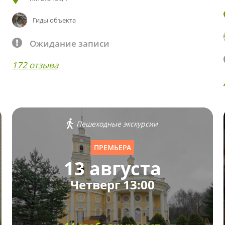
Гиды объекта
Ожидание записи
172 отзыва
Пешеходные экскурсии
ПРЕМЬЕРА
13 августа
Четверг 13:00