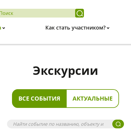
а
Как стать участником?
Экскурсии
ВСЕ СОБЫТИЯ
АКТУАЛЬНЫЕ