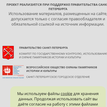
ПРОЕКТ РЕАЛИЗУЕТСЯ ПРИ ПОДДЕРЖКЕ ПРАВИТЕЛЬСТВА САНК
ПЕТЕРБУРГА
Использование материалов, размещенных на сайте
допускается только с согласия правообладателя и
обязательной ссылкой на источник информации.
ПРАВИТЕЛЬСТВО САНКТ-ПЕТЕРБУРГА
КОМИТЕТ ПО ГОСУДАРСТВЕННОМУ КОНТРОЛЮ, ИСПОЛЬЗОВАНИ
И ОХРАНЕ ПАМЯТНИКОВ ИСТОРИИ И КУЛЬТУРЫ
ВСЕРОССИЙСКОЕ ОБЩЕСТВО ОХРАНЫ ПАМЯТНИКОВ
ИСТОРИИ И КУЛЬТУРЫ
САНКТ-ПЕТЕРБУРГСКОЕ ГОРОДСКОЕ ОТДЕЛЕНИЕ
Мы используем файлы
cookie
для хранения
данных. Продолжая использовать сайт вы
даёте согласие на работу с этими файлами