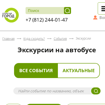
Во
+7 (812) 244-01-47
Экскурсии
Главная
Куда сходить?
События
Экскурсии на автобусе
ВСЕ СОБЫТИЯ
АКТУАЛЬНЫЕ