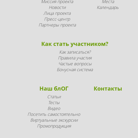
Миссия проекта
Места
Новости
Календарь
Лица проекта
Пресс-центр
Партнеры проекта
Как стать участником?
Как записаться?
Правила участия
Частые вопросы
Бонусная система
Наш блОГ
Контакты
Статьи
Тесты
Видео
Посетить самостоятельно
Виртуальные экскурсии
Промопродукция