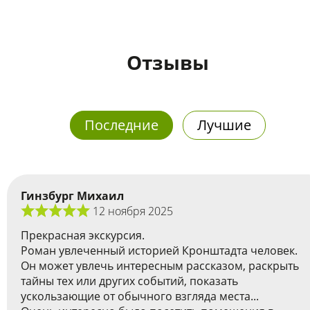
Отзывы
Последние
Лучшие
Гинзбург Михаил
12 ноября 2025
Прекрасная экскурсия.
Роман увлеченный историей Кронштадта человек.
Он может увлечь интересным рассказом, раскрыть
тайны тех или других событий, показать
ускользающие от обычного взгляда места...