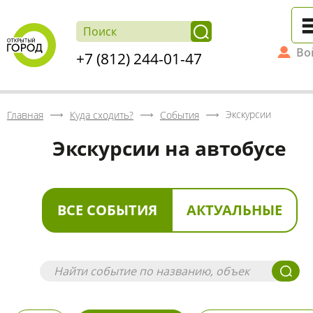
Во
+7 (812) 244-01-47
Экскурсии
Главная
Куда сходить?
События
Экскурсии на автобусе
ВСЕ СОБЫТИЯ
АКТУАЛЬНЫЕ