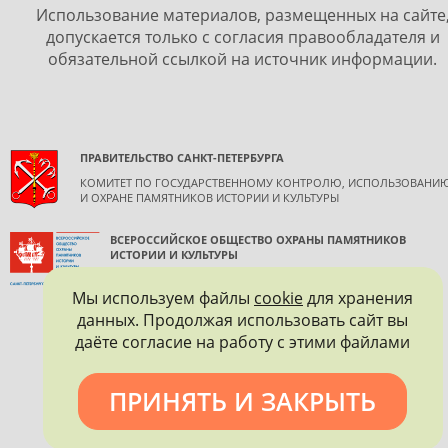
Использование материалов, размещенных на сайте
допускается только с согласия правообладателя и
обязательной ссылкой на источник информации.
ПРАВИТЕЛЬСТВО САНКТ-ПЕТЕРБУРГА
КОМИТЕТ ПО ГОСУДАРСТВЕННОМУ КОНТРОЛЮ, ИСПОЛЬЗОВАНИ
И ОХРАНЕ ПАМЯТНИКОВ ИСТОРИИ И КУЛЬТУРЫ
ВСЕРОССИЙСКОЕ ОБЩЕСТВО ОХРАНЫ ПАМЯТНИКОВ
ИСТОРИИ И КУЛЬТУРЫ
САНКТ-ПЕТЕРБУРГСКОЕ ГОРОДСКОЕ ОТДЕЛЕНИЕ
Мы используем файлы
cookie
для хранения
данных. Продолжая использовать сайт вы
даёте согласие на работу с этими файлами
ПРИНЯТЬ И ЗАКРЫТЬ
Политика конфиденциальности