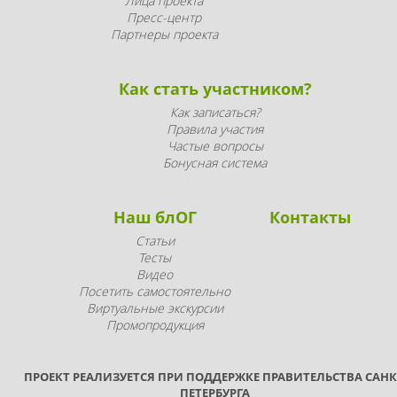
Лица проекта
Пресс-центр
Партнеры проекта
Как стать участником?
Как записаться?
Правила участия
Частые вопросы
Бонусная система
Наш блОГ
Контакты
Статьи
Тесты
Видео
Посетить самостоятельно
Виртуальные экскурсии
Промопродукция
ПРОЕКТ РЕАЛИЗУЕТСЯ ПРИ ПОДДЕРЖКЕ ПРАВИТЕЛЬСТВА САНК
ПЕТЕРБУРГА