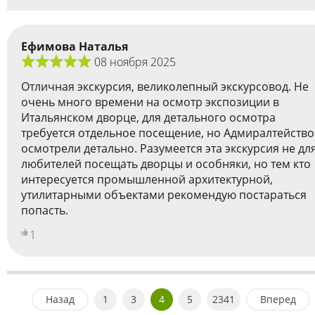
Ефимова Наталья
08 ноября 2025
Отличная экскурсия, великолепный экскурсовод. Не
очень много времени на осмотр экспозиции в
Итальянском дворце, для детального осмотра
требуется отдельное посещение, но Адмиралтейство
осмотрели детально. Разумеется эта экскурсия не дл
любителей посещать дворцы и особняки, но тем кто
интересуется промышленной архитектурной,
утилитарными объектами рекомендую постараться
попасть.
1
Назад
1
3
4
5
2341
Вперед