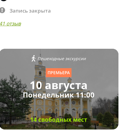
Запись закрыта
41 отзыв
Пешеходные экскурсии
ПРЕМЬЕРА
10 августа
Понедельник 11:00
14 свободных мест