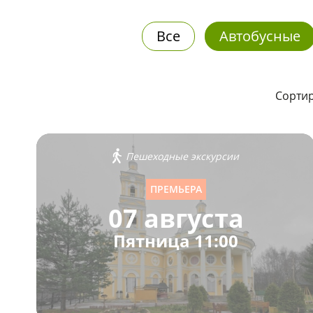
Все
Автобусные
Сортир
Пешеходные экскурсии
ПРЕМЬЕРА
07 августа
Пятница 11:00