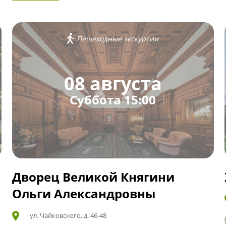
Пешеходные экскурсии
08 августа
Суббота 15:00
Дворец Великой Княгини
Ольги Александровны
ул. Чайковского, д. 46-48