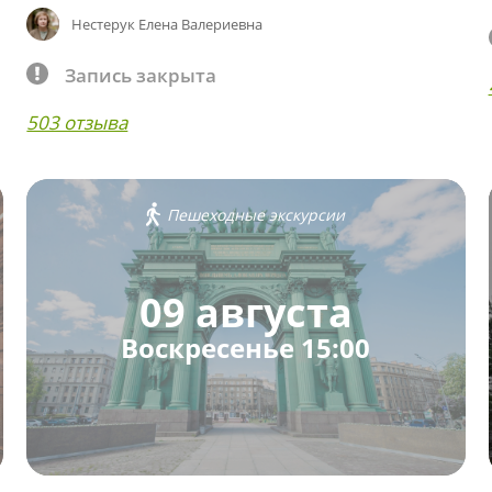
Нестерук Елена Валериевна
Запись закрыта
503 отзыва
Пешеходные экскурсии
09 августа
Воскресенье 15:00