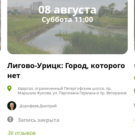
08 августа
Суббота 11:00
Лигово-Урицк: Город, которого
нет
Квартал, ограниченный Петергофским шоссе, пр.
Маршала Жукова, ул. Партизана Германа и пр. Ветеранов
Дорофеев Дмитрий
Запись закрыта
36 отзывов