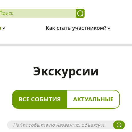
а
Как стать участником?
Экскурсии
ВСЕ СОБЫТИЯ
АКТУАЛЬНЫЕ