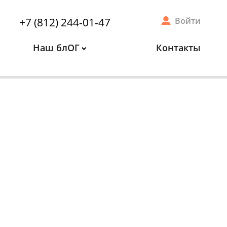
+7 (812) 244-01-47
Войти
Наш блОГ
Контакты