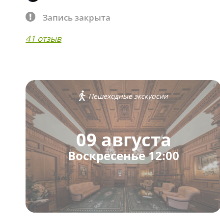
Запись закрыта
41 отзыв
Пешеходные экскурсии
09 августа
Воскресенье 12:00