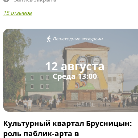
15 отзывов
Пешеходные экскурсии
12 августа
Среда 13:00
Культурный квартал Брусницын:
роль паблик-арта в