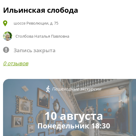
Ильинская слобода
шоссе Революции, д. 75
Столбова Наталья Павловна
Запись закрыта
0 отзывов
Пешеходные экскурсии
10 августа
Понедельник 18:30