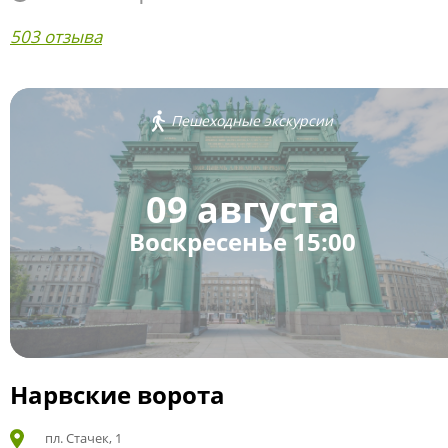
503 отзыва
Пешеходные экскурсии
09 августа
Воскресенье 15:00
Нарвские ворота
пл. Стачек, 1