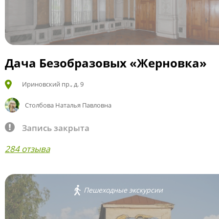
Дача Безобразовых «Жерновка»
Ириновский пр., д. 9
Столбова Наталья Павловна
Запись закрыта
284 отзыва
Пешеходные экскурсии