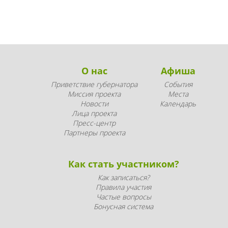
О нас
Афиша
Приветствие губернатора
События
Миссия проекта
Места
Новости
Календарь
Лица проекта
Пресс-центр
Партнеры проекта
Как стать участником?
Как записаться?
Правила участия
Частые вопросы
Бонусная система