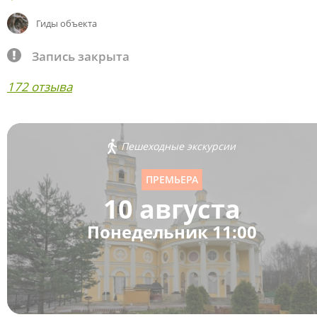
Гиды объекта
Запись закрыта
172 отзыва
Пешеходные экскурсии
ПРЕМЬЕРА
10 августа
Понедельник 11:00