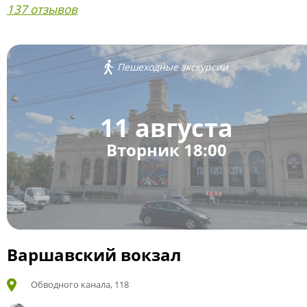
137 отзывов
Пешеходные экскурсии
11 августа
Вторник 18:00
Варшавский вокзал
Обводного канала, 118