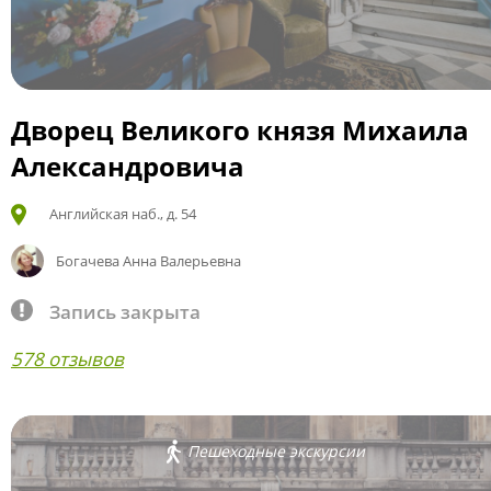
Дворец Великого князя Михаила
Александровича
Английская наб., д. 54
Богачева Анна Валерьевна
Запись закрыта
578 отзывов
Пешеходные экскурсии