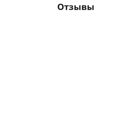
Отзывы