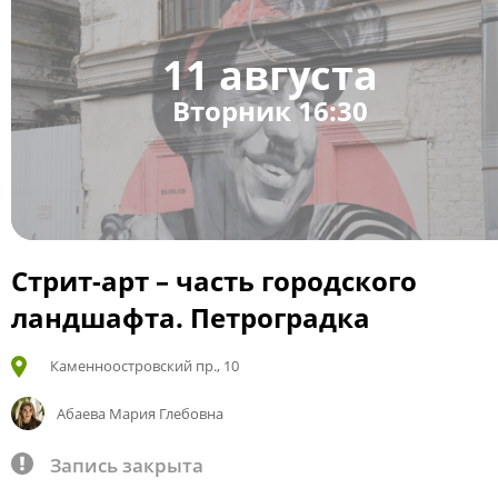
11 августа
Вторник 16:30
Стрит-арт – часть городского
ландшафта. Петроградка
Каменноостровский пр., 10
Абаева Мария Глебовна
Запись закрыта