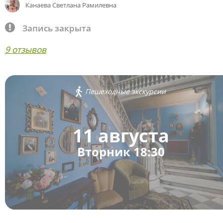
Канаева Светлана Рамилевна
Запись закрыта
9 отзывов
Пешеходные экскурсии
11 августа
Вторник 18:30