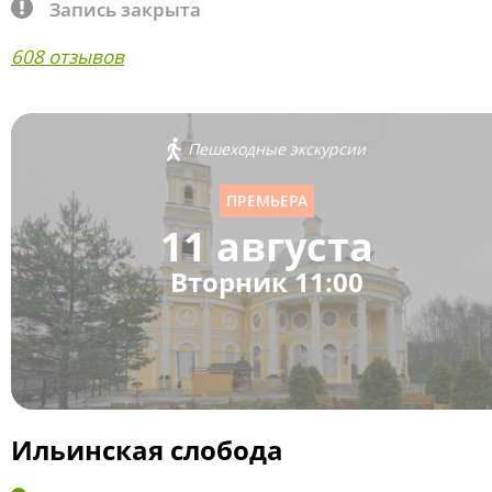
Запись закрыта
608 отзывов
Пешеходные экскурсии
ПРЕМЬЕРА
11 августа
Вторник 11:00
Ильинская слобода