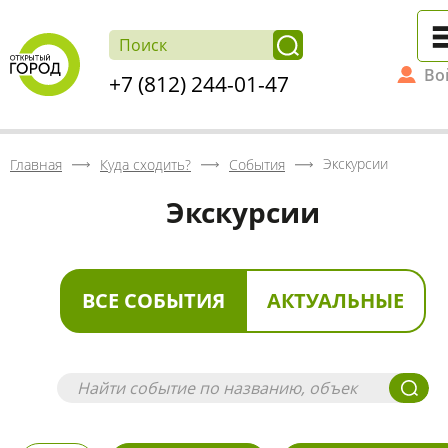
Во
+7 (812) 244-01-47
Экскурсии
Главная
Куда сходить?
События
Экскурсии
ВСЕ СОБЫТИЯ
АКТУАЛЬНЫЕ