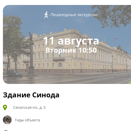
Пешеходные экскурсии
11 августа
Вторник 10:50
Здание Синода
Сенатская пл., д. 3
Гиды объекта