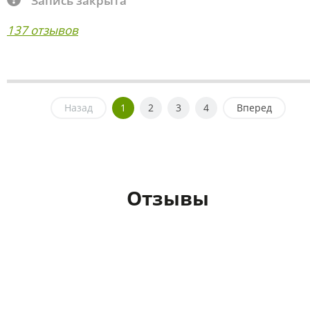
Запись закрыта
137 отзывов
Назад
1
2
3
4
Вперед
Отзывы