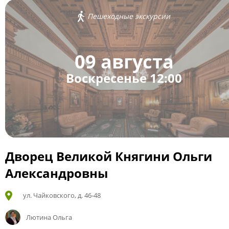
Пешеходные экскурсии
09 августа
Воскресенье 12:00
Дворец Великой Княгини Ольги
Александровны
ул. Чайковского, д. 46-48
Лютина Ольга