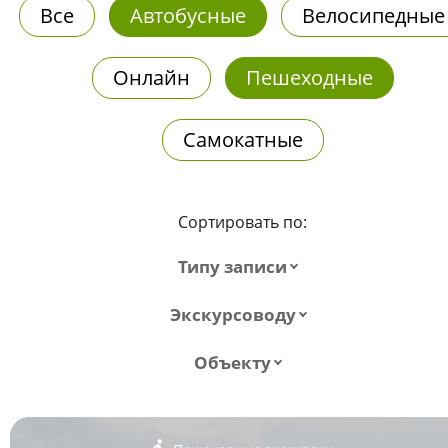
Все
Автобусные
Велосипедные
Онлайн
Пешеходные
Самокатные
Сортировать по:
Типу записи
Экскурсоводу
Объекту