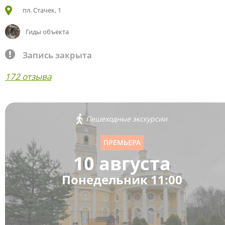
пл. Стачек, 1
Гиды объекта
Запись закрыта
172 отзыва
Пешеходные экскурсии
ПРЕМЬЕРА
10 августа
Понедельник 11:00