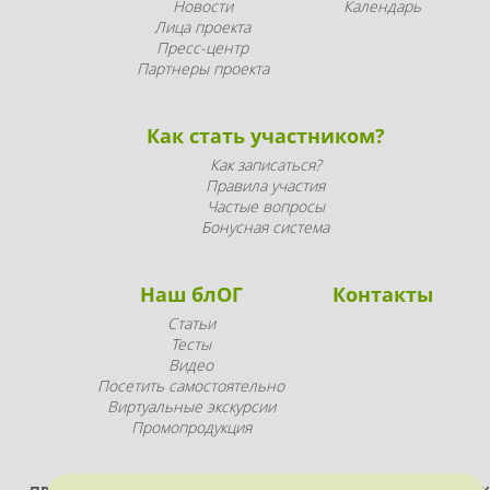
Новости
Календарь
Лица проекта
Пресс-центр
Партнеры проекта
Как стать участником?
Как записаться?
Правила участия
Частые вопросы
Бонусная система
Наш блОГ
Контакты
Статьи
Тесты
Видео
Посетить самостоятельно
Виртуальные экскурсии
Промопродукция