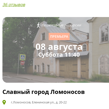
36 отзывов
Пешеходные экскурсии
ПРЕМЬЕРА
08 августа
Суббота 11:40
Славный город Ломоносов
г.Ломоносов, Еленинская ул., д. 20-22