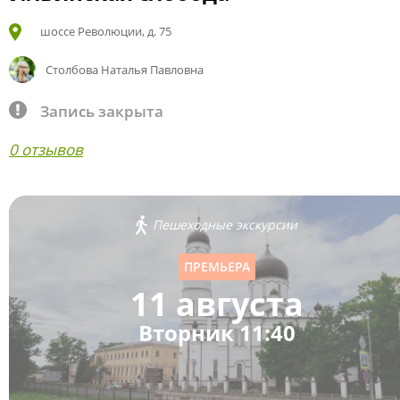
шоссе Революции, д. 75
Столбова Наталья Павловна
Запись закрыта
0 отзывов
Пешеходные экскурсии
ПРЕМЬЕРА
11 августа
Вторник 11:40