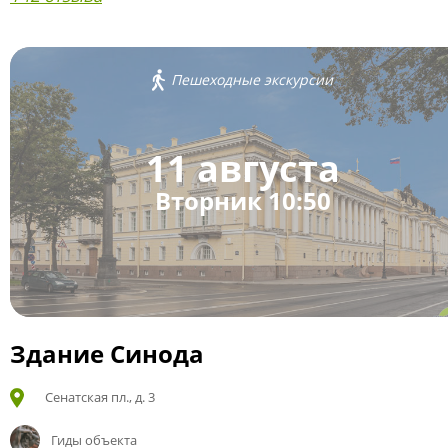
Пешеходные экскурсии
11 августа
Вторник 10:50
Здание Синода
Сенатская пл., д. 3
Гиды объекта