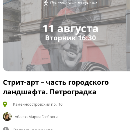
Пешеходные экскурсии
11 августа
Вторник 16:30
Стрит-арт – часть городского
ландшафта. Петроградка
Каменноостровский пр., 10
Абаева Мария Глебовна