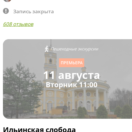
Запись закрыта
608 отзывов
Пешеходные экскурсии
ПРЕМЬЕРА
11 августа
Вторник 11:00
Ильинская слобода