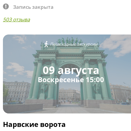
Запись закрыта
503 отзыва
Пешеходные экскурсии
09 августа
Воскресенье 15:00
Нарвские ворота