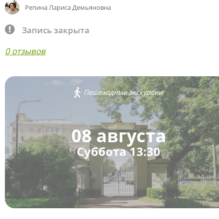
Репина Лариса Демьяновна
Запись закрыта
0 отзывов
Пешеходные экскурсии
08 августа
Суббота 13:30