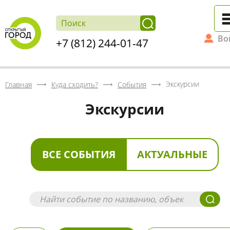
Во
+7 (812) 244-01-47
Экскурсии
Главная
Куда сходить?
События
Экскурсии
ВСЕ СОБЫТИЯ
АКТУАЛЬНЫЕ