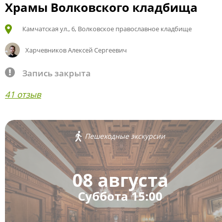
Храмы Волковского кладбища
Камчатская ул., 6, Волковское православное кладбище
Харчевников Алексей Сергеевич
Запись закрыта
41 отзыв
Пешеходные экскурсии
08 августа
Суббота 15:00