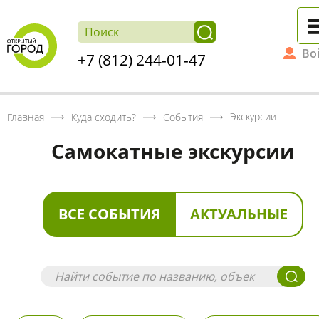
Во
+7 (812) 244-01-47
Экскурсии
Главная
Куда сходить?
События
Самокатные экскурсии
ВСЕ СОБЫТИЯ
АКТУАЛЬНЫЕ