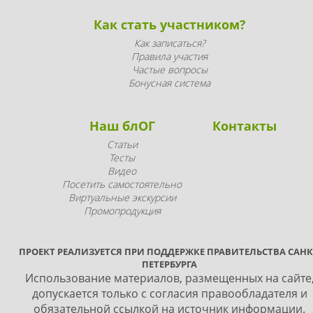
Как стать участником?
Как записаться?
Правила участия
Частые вопросы
Бонусная система
Наш блОГ
Контакты
Статьи
Тесты
Видео
Посетить самостоятельно
Виртуальные экскурсии
Промопродукция
ПРОЕКТ РЕАЛИЗУЕТСЯ ПРИ ПОДДЕРЖКЕ ПРАВИТЕЛЬСТВА САНК
ПЕТЕРБУРГА
Использование материалов, размещенных на сайте
допускается только с согласия правообладателя и
обязательной ссылкой на источник информации.