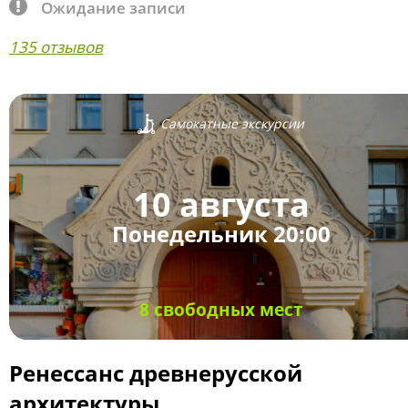
Ожидание записи
135 отзывов
Самокатные экскурсии
10 августа
Понедельник 20:00
8 свободных мест
Ренессанс древнерусской
архитектуры