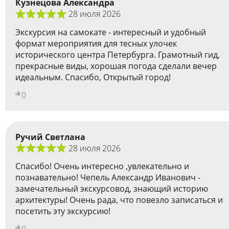
Кузнецова Александра
28 июля 2026
Экскурсия на самокате - интересный и удобный
формат мероприятия для тесных улочек
исторического центра Петербурга. Грамотный гид,
прекрасные виды, хорошая погода сделали вечер
идеальным. Спасибо, Открытый город!
0
Ручий Светлана
28 июля 2026
Спасибо! Очень интересно ,увлекательно и
познавательно! Чепель Александр Иванович -
замечательный экскурсовод, знающий историю
архитектуры! Очень рада, что повезло записаться и
посетить эту экскурсию!
0