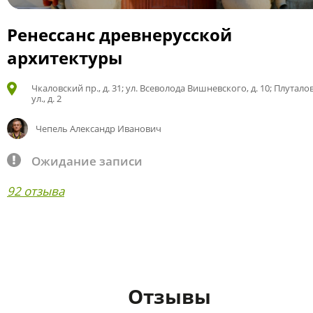
Ренессанс древнерусской
архитектуры
Чкаловский пр., д. 31; ул. Всеволода Вишневского, д. 10; Плутало
ул., д. 2
Чепель Александр Иванович
Ожидание записи
92 отзыва
Отзывы