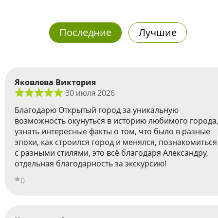
Последние
Лучшие
Яковлева Виктория
30 июля 2026
Благодарю Открытый город за уникальную
возможность окунуться в историю любимого города
узнать интересные факты о том, что было в разные
эпохи, как строился город и менялся, познакомиться
с разными стилями, это всё благодаря Александру,
отдельная благодарность за экскурсию!
0