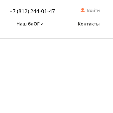
+7 (812) 244-01-47
Войти
Наш блОГ
Контакты