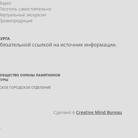
Видео
Посетить самостоятельно
Виртуальные экскурсии
Промопродукция
УРГА
обязательной ссылкой на источник информации.
 ОБЩЕСТВО ОХРАНЫ ПАМЯТНИКОВ
ТУРЫ
ГСКОЕ ГОРОДСКОЕ ОТДЕЛЕНИЕ
Сделано в
Creative Mind Bureau
»