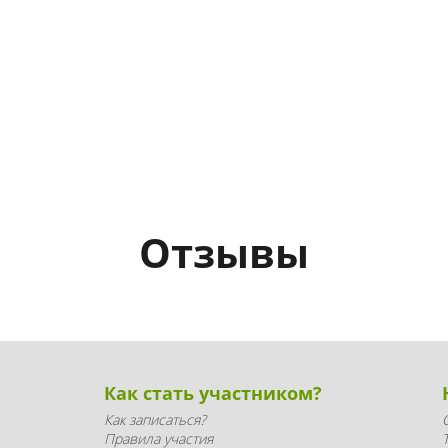
Отзывы
Как стать участником?
Как записаться?
Правила участия