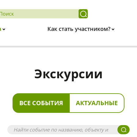
а
Как стать участником?
Экскурсии
ВСЕ СОБЫТИЯ
АКТУАЛЬНЫЕ