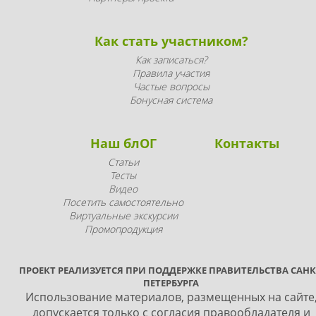
Как стать участником?
Как записаться?
Правила участия
Частые вопросы
Бонусная система
Наш блОГ
Контакты
Статьи
Тесты
Видео
Посетить самостоятельно
Виртуальные экскурсии
Промопродукция
ПРОЕКТ РЕАЛИЗУЕТСЯ ПРИ ПОДДЕРЖКЕ ПРАВИТЕЛЬСТВА САНК
ПЕТЕРБУРГА
Использование материалов, размещенных на сайте
допускается только с согласия правообладателя и