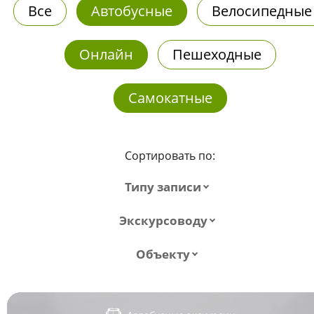
Все
Автобусные
Велосипедные
Онлайн
Пешеходные
Самокатные
Сортировать по:
Типу записи
Экскурсоводу
Объекту