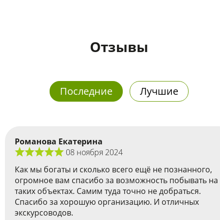
Отзывы
Последние
Лучшие
Романова Екатерина
08 ноября 2024
Как мы богаты и сколько всего ещё не познанного,
огромное вам спасибо за возможность побывать на
таких объектах. Самим туда точно не добраться.
Спасибо за хорошую организацию. И отличных
экскурсоводов.