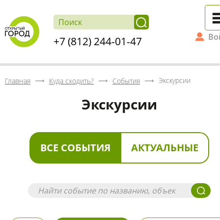
Во
+7 (812) 244-01-47
Экскурсии
Главная
Куда сходить?
События
Экскурсии
ВСЕ СОБЫТИЯ
АКТУАЛЬНЫЕ