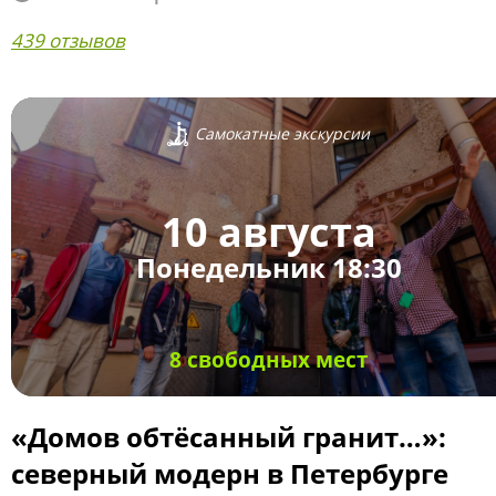
439 отзывов
Самокатные экскурсии
10 августа
Понедельник 18:30
8 свободных мест
«Домов обтёсанный гранит…»:
северный модерн в Петербурге