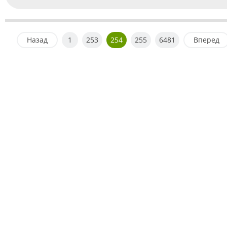
Назад
1
253
254
255
6481
Вперед