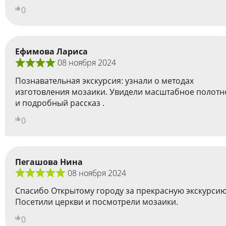
0
Ефимова Лариса
08 ноября 2024
Познавательная экскурсия: узнали о методах
изготовления мозаики. Увидели масштабное полотн
и подробный рассказ .
0
Пегашова Нина
08 ноября 2024
Спасибо Открытому городу за прекрасную экскурсию
Посетили церкви и посмотрели мозаики.
0