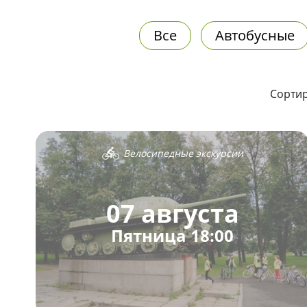
Все
Автобусные
Сортир
Велосипедные экскурсии
07 августа
Пятница 18:00