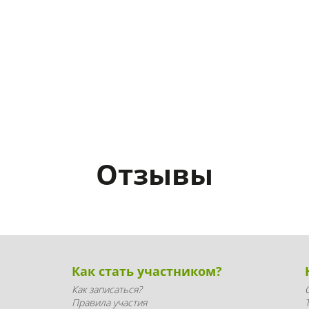
Отзывы
Как стать участником?
Как записаться?
Правила участия