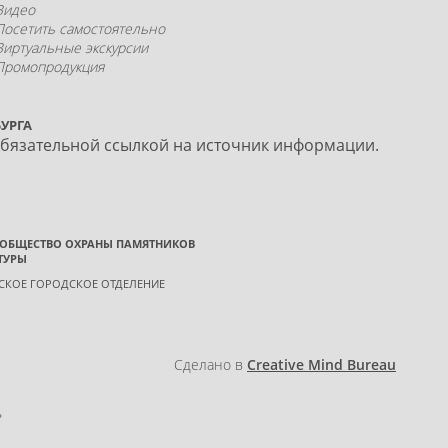
Видео
Посетить самостоятельно
Виртуальные экскурсии
Промопродукция
УРГА
обязательной ссылкой на источник информации.
 ОБЩЕСТВО ОХРАНЫ ПАМЯТНИКОВ
ТУРЫ
ГСКОЕ ГОРОДСКОЕ ОТДЕЛЕНИЕ
Сделано в
Creative Mind Bureau
»