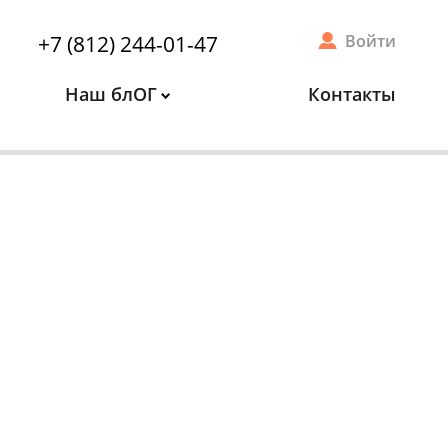
+7 (812) 244-01-47
Войти
Наш блОГ
Контакты