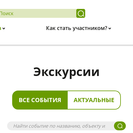
а
Как стать участником?
Экскурсии
ВСЕ СОБЫТИЯ
АКТУАЛЬНЫЕ