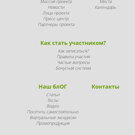
Миссия проекта
Места
Новости
Календарь
Лица проекта
Пресс-центр
Партнеры проекта
Как стать участником?
Как записаться?
Правила участия
Частые вопросы
Бонусная система
Наш блОГ
Контакты
Статьи
Тесты
Видео
Посетить самостоятельно
Виртуальные экскурсии
Промопродукция