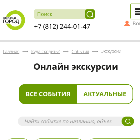
Во
+7 (812) 244-01-47
Экскурсии
Главная
Куда сходить?
События
Онлайн экскурсии
ВСЕ СОБЫТИЯ
АКТУАЛЬНЫЕ