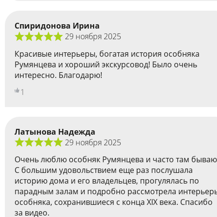
Спиридонова Ирина
29 ноября 2025
Красивые интерьеры, богатая история особняка
Румянцева и хороший экскурсовод! Было очень
интересно. Благодарю!
1
Латынова Надежда
29 ноября 2025
Очень люблю особняк Румянцева и часто там бываю
С большим удовольствием еще раз послушала
историю дома и его владельцев, прогулялась по
парадным залам и подробно рассмотрела интерьер
особняка, сохранившиеся с конца ХIX века. Спасибо
за видео.