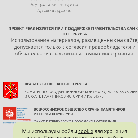
Виртуальные экскурсии
Промопродукция
ПРОЕКТ РЕАЛИЗУЕТСЯ ПРИ ПОДДЕРЖКЕ ПРАВИТЕЛЬСТВА САНК
ПЕТЕРБУРГА
Использование материалов, размещенных на сайте
допускается только с согласия правообладателя и
обязательной ссылкой на источник информации.
ПРАВИТЕЛЬСТВО САНКТ-ПЕТЕРБУРГА
КОМИТЕТ ПО ГОСУДАРСТВЕННОМУ КОНТРОЛЮ, ИСПОЛЬЗОВАНИ
И ОХРАНЕ ПАМЯТНИКОВ ИСТОРИИ И КУЛЬТУРЫ
ВСЕРОССИЙСКОЕ ОБЩЕСТВО ОХРАНЫ ПАМЯТНИКОВ
ИСТОРИИ И КУЛЬТУРЫ
САНКТ-ПЕТЕРБУРГСКОЕ ГОРОДСКОЕ ОТДЕЛЕНИЕ
Мы используем файлы
cookie
для хранения
данных. Продолжая использовать сайт вы