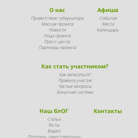
О нас
Афиша
Приветствие губернатора
События
Миссия проекта
Места
Новости
Календарь
Лица проекта
Пресс-центр
Партнеры проекта
Как стать участником?
Как записаться?
Правила участия
Частые вопросы
Бонусная система
Наш блОГ
Контакты
Статьи
Тесты
Видео
Посетить самостоятельно