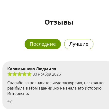
Отзывы
Последние
Лучшие
Карамышева Людмила
30 ноября 2025
Спасибо за познавательную экскурсию, несколько
раз была в этом здании ,но не знала его историю.
Интересно.
0