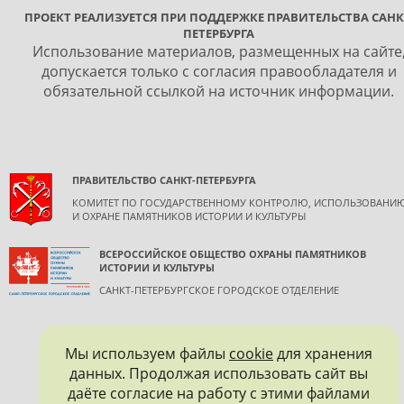
ПРОЕКТ РЕАЛИЗУЕТСЯ ПРИ ПОДДЕРЖКЕ ПРАВИТЕЛЬСТВА САНК
ПЕТЕРБУРГА
Использование материалов, размещенных на сайте
допускается только с согласия правообладателя и
обязательной ссылкой на источник информации.
ПРАВИТЕЛЬСТВО САНКТ-ПЕТЕРБУРГА
КОМИТЕТ ПО ГОСУДАРСТВЕННОМУ КОНТРОЛЮ, ИСПОЛЬЗОВАНИ
И ОХРАНЕ ПАМЯТНИКОВ ИСТОРИИ И КУЛЬТУРЫ
ВСЕРОССИЙСКОЕ ОБЩЕСТВО ОХРАНЫ ПАМЯТНИКОВ
ИСТОРИИ И КУЛЬТУРЫ
САНКТ-ПЕТЕРБУРГСКОЕ ГОРОДСКОЕ ОТДЕЛЕНИЕ
Мы используем файлы
cookie
для хранения
данных. Продолжая использовать сайт вы
даёте согласие на работу с этими файлами