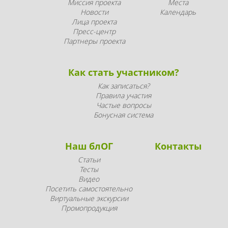
Миссия проекта
Места
Новости
Календарь
Лица проекта
Пресс-центр
Партнеры проекта
Как стать участником?
Как записаться?
Правила участия
Частые вопросы
Бонусная система
Наш блОГ
Контакты
Статьи
Тесты
Видео
Посетить самостоятельно
Виртуальные экскурсии
Промопродукция