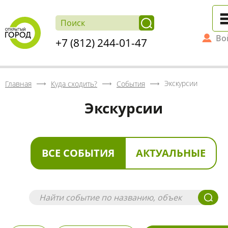
Во
+7 (812) 244-01-47
Экскурсии
Главная
Куда сходить?
События
Экскурсии
ВСЕ СОБЫТИЯ
АКТУАЛЬНЫЕ