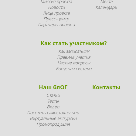
Миссия проекта
Места
Новости
Календарь
Лица проекта
Пресс-центр
Партнеры проекта
Как стать участником?
Как записаться?
Правила участия
Частые вопросы
Бонусная система
Наш блОГ
Контакты
Статьи
Тесты
Видео
Посетить самостоятельно
Виртуальные экскурсии
Промопродукция