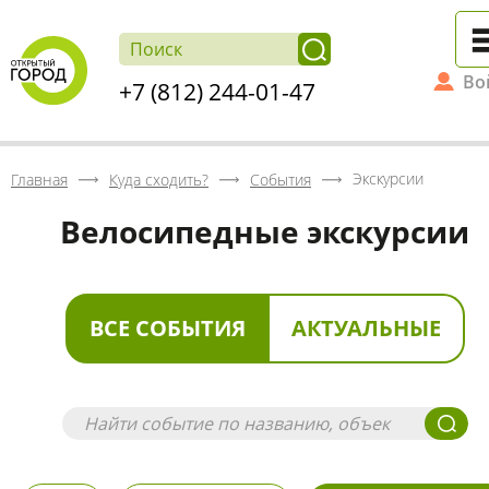
Во
+7 (812) 244-01-47
Экскурсии
Главная
Куда сходить?
События
Велосипедные экскурсии
ВСЕ СОБЫТИЯ
АКТУАЛЬНЫЕ