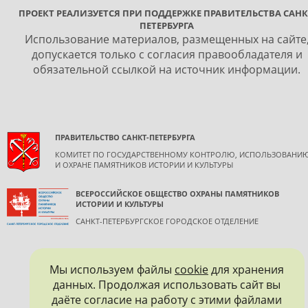
ПРОЕКТ РЕАЛИЗУЕТСЯ ПРИ ПОДДЕРЖКЕ ПРАВИТЕЛЬСТВА САНК
ПЕТЕРБУРГА
Использование материалов, размещенных на сайте
допускается только с согласия правообладателя и
обязательной ссылкой на источник информации.
ПРАВИТЕЛЬСТВО САНКТ-ПЕТЕРБУРГА
КОМИТЕТ ПО ГОСУДАРСТВЕННОМУ КОНТРОЛЮ, ИСПОЛЬЗОВАНИ
И ОХРАНЕ ПАМЯТНИКОВ ИСТОРИИ И КУЛЬТУРЫ
ВСЕРОССИЙСКОЕ ОБЩЕСТВО ОХРАНЫ ПАМЯТНИКОВ
ИСТОРИИ И КУЛЬТУРЫ
САНКТ-ПЕТЕРБУРГСКОЕ ГОРОДСКОЕ ОТДЕЛЕНИЕ
Мы используем файлы
cookie
для хранения
данных. Продолжая использовать сайт вы
даёте согласие на работу с этими файлами