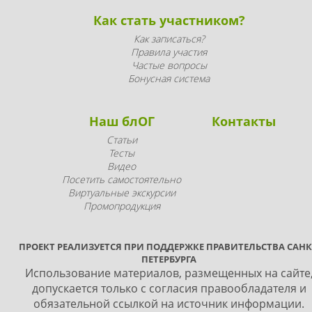
Как стать участником?
Как записаться?
Правила участия
Частые вопросы
Бонусная система
Наш блОГ
Контакты
Статьи
Тесты
Видео
Посетить самостоятельно
Виртуальные экскурсии
Промопродукция
ПРОЕКТ РЕАЛИЗУЕТСЯ ПРИ ПОДДЕРЖКЕ ПРАВИТЕЛЬСТВА САНК
ПЕТЕРБУРГА
Использование материалов, размещенных на сайте
допускается только с согласия правообладателя и
обязательной ссылкой на источник информации.