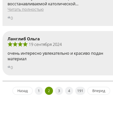
восстанавливаемой католической...
Читать полностью
0
Ланглиб Ольга
19 сентября 2024
очень интересно увлекательно и красиво подан
материал
0
Назад
1
2
3
4
191
Вперед