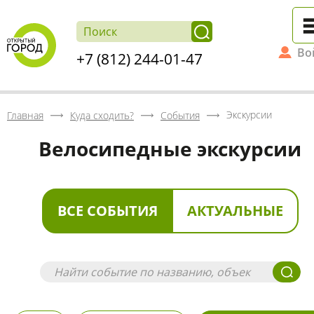
Во
+7 (812) 244-01-47
Экскурсии
Главная
Куда сходить?
События
Велосипедные экскурсии
ВСЕ СОБЫТИЯ
АКТУАЛЬНЫЕ