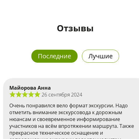
Отзывы
Последние
Лучшие
Майорова Анна
26 сентября 2024
Очень понравился вело формат экскурсии. Надо
отметить внимание экскурсовода к дорожным
нюансам и своевременное информирование
участников на всём впротяжении маршрута. Также
прекрасное техническое оснащение и