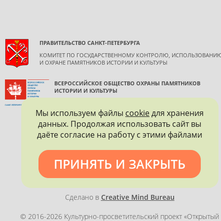
ПРАВИТЕЛЬСТВО САНКТ-ПЕТЕРБУРГА
КОМИТЕТ ПО ГОСУДАРСТВЕННОМУ КОНТРОЛЮ, ИСПОЛЬЗОВАНИ
И ОХРАНЕ ПАМЯТНИКОВ ИСТОРИИ И КУЛЬТУРЫ
ВСЕРОССИЙСКОЕ ОБЩЕСТВО ОХРАНЫ ПАМЯТНИКОВ
ИСТОРИИ И КУЛЬТУРЫ
САНКТ-ПЕТЕРБУРГСКОЕ ГОРОДСКОЕ ОТДЕЛЕНИЕ
Мы используем файлы
cookie
для хранения
данных. Продолжая использовать сайт вы
даёте согласие на работу с этими файлами
ПРИНЯТЬ И ЗАКРЫТЬ
Политика конфиденциальности
Сделано в
Creative Mind Bureau
© 2016-2026 Культурно-просветительский проект «Открытый