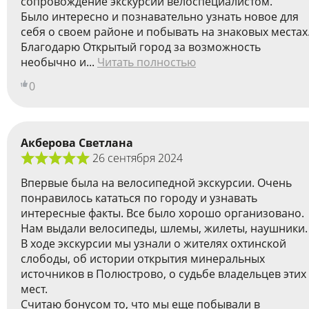
сопровождение экскурсии велоспециалистом.
Было интересно и познавательно узнать новое для
себя о своем районе и побывать на знаковых местах
Благодарю Открытый город за возможность
необычно и...
Читать полностью
0
Акберова Светлана
26 сентября 2024
Впервые была на велосипедной экскурсии. Очень
понравилось кататься по городу и узнавать
интересные факты. Все было хорошо организовано.
Нам выдали велосипеды, шлемы, жилеты, наушники.
В ходе экскурсии мы узнали о жителях охтинской
слободы, об истории открытия минеральных
источников в Полюстрово, о судьбе владельцев этих
мест.
Считаю бонусом то, что мы еще побывали в