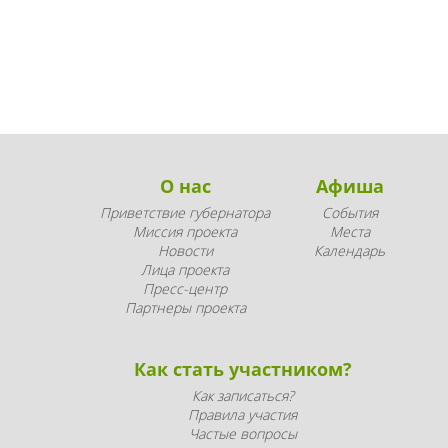
О нас
Афиша
Приветствие губернатора
События
Миссия проекта
Места
Новости
Календарь
Лица проекта
Пресс-центр
Партнеры проекта
Как стать участником?
Как записаться?
Правила участия
Частые вопросы