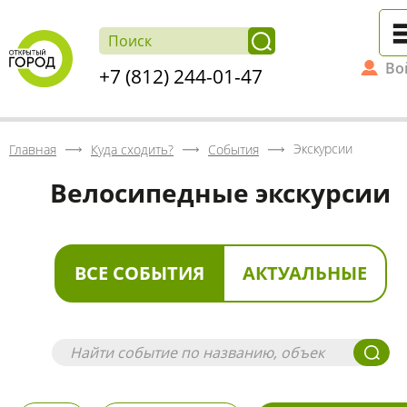
Во
+7 (812) 244-01-47
Экскурсии
Главная
Куда сходить?
События
Велосипедные экскурсии
ВСЕ СОБЫТИЯ
АКТУАЛЬНЫЕ