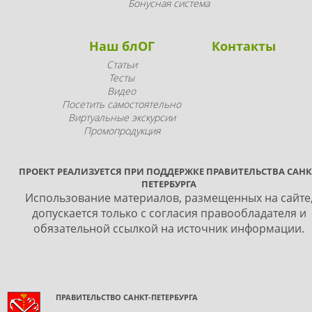
Бонусная система
Наш блОГ
Контакты
Статьи
Тесты
Видео
Посетить самостоятельно
Виртуальные экскурсии
Промопродукция
ПРОЕКТ РЕАЛИЗУЕТСЯ ПРИ ПОДДЕРЖКЕ ПРАВИТЕЛЬСТВА САНК
ПЕТЕРБУРГА
Использование материалов, размещенных на сайте
допускается только с согласия правообладателя и
обязательной ссылкой на источник информации.
ПРАВИТЕЛЬСТВО САНКТ-ПЕТЕРБУРГА