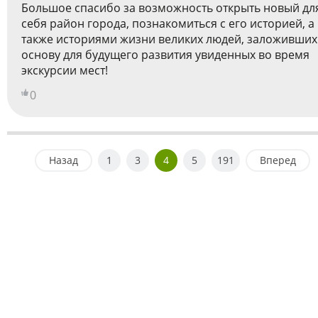
Большое спасибо за возможность открыть новый дл
себя район города, познакомиться с его историей, а
также историями жизни великих людей, заложивших
основу для будущего развития увиденных во время
экскурсии мест!
0
Назад
1
3
4
5
191
Вперед