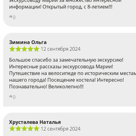
экскурсоводу Марии за множество интересной
информации! Открытый город, с 8-летием!!!
0
Зимина Ольга
12 сентября 2024
Большое спасибо за замечательную экскурсию!
Интересные рассказы экскурсовода Марии!
Путешествие на велосипеде по историческим места
нашего города! Посещение костела! Интересно!
Познавательно! Великолепно!!!
0
Хрусталева Наталья
12 сентября 2024