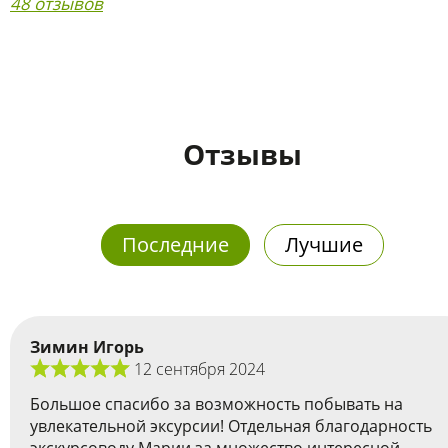
48 отзывов
Отзывы
Последние
Лучшие
Зимин Игорь
12 сентября 2024
Большое спасибо за возможность побывать на
увлекательной эксурсии! Отдельная благодарность