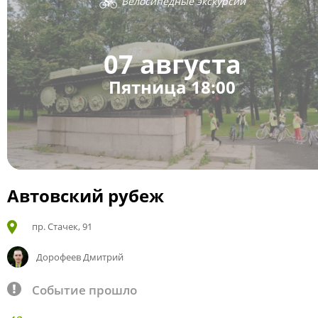
Велосипедные экскурсии
07 августа
Пятница 18:00
Автовский рубеж
пр. Стачек, 91
Дорофеев Дмитрий
Событие прошло