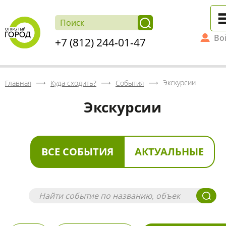
Во
+7 (812) 244-01-47
Экскурсии
Главная
Куда сходить?
События
Экскурсии
ВСЕ СОБЫТИЯ
АКТУАЛЬНЫЕ