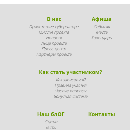
О нас
Афиша
Приветствие губернатора
События
Миссия проекта
Места
Новости
Календарь
Лица проекта
Пресс-центр
Партнеры проекта
Как стать участником?
Как записаться?
Правила участия
Частые вопросы
Бонусная система
Наш блОГ
Контакты
Статьи
Тесты