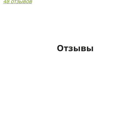
48 отзывов
Отзывы