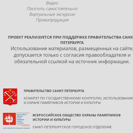
Видео
Посетить самостоятельно
Виртуальные экскурсии
Промопродукция
ПРОЕКТ РЕАЛИЗУЕТСЯ ПРИ ПОДДЕРЖКЕ ПРАВИТЕЛЬСТВА САНК
ПЕТЕРБУРГА
Использование материалов, размещенных на сайте
допускается только с согласия правообладателя и
обязательной ссылкой на источник информации.
ПРАВИТЕЛЬСТВО САНКТ-ПЕТЕРБУРГА
КОМИТЕТ ПО ГОСУДАРСТВЕННОМУ КОНТРОЛЮ, ИСПОЛЬЗОВАНИ
И ОХРАНЕ ПАМЯТНИКОВ ИСТОРИИ И КУЛЬТУРЫ
ВСЕРОССИЙСКОЕ ОБЩЕСТВО ОХРАНЫ ПАМЯТНИКОВ
ИСТОРИИ И КУЛЬТУРЫ
САНКТ-ПЕТЕРБУРГСКОЕ ГОРОДСКОЕ ОТДЕЛЕНИЕ