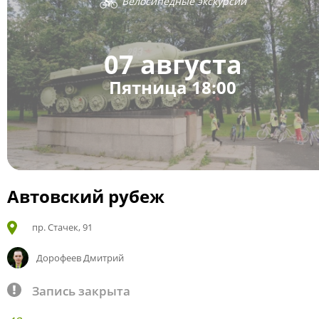
Велосипедные экскурсии
07 августа
Пятница 18:00
Автовский рубеж
пр. Стачек, 91
Дорофеев Дмитрий
Запись закрыта