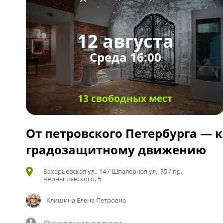
12 августа
Среда 16:00
13 свободных мест
От петровского Петербурга — к
градозащитному движению
Захарьевская ул., 14 / Шпалерная ул., 35 / пр.
Чернышевского, 5
Клишина Елена Петровна