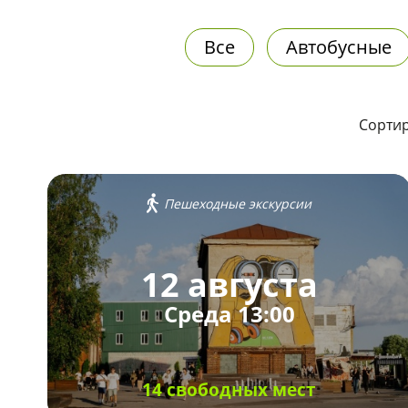
Все
Автобусные
Сортир
Пешеходные экскурсии
12 августа
Среда 13:00
14 свободных мест