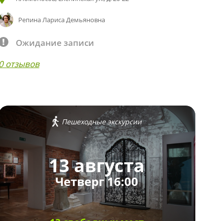
Репина Лариса Демьяновна
Ожидание записи
0 отзывов
Пешеходные экскурсии
13 августа
Четверг 16:00