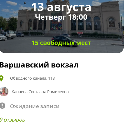
13 августа
Четверг 18:00
15 свободных мест
Варшавский вокзал
Обводного канала, 118
Канаева Светлана Рамилевна
Ожидание записи
9 отзывов