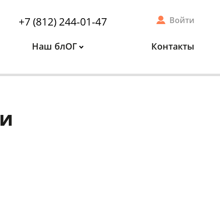
+7 (812) 244-01-47
Войти
Наш блОГ
Контакты
ии