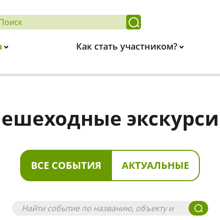
а
Как стать участником?
ешеходные экскурс
ВСЕ СОБЫТИЯ
АКТУАЛЬНЫЕ