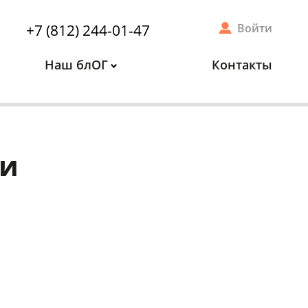
+7 (812) 244-01-47
Войти
Наш блОГ
Контакты
ии