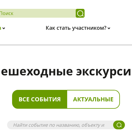
а
Как стать участником?
ешеходные экскурс
ВСЕ СОБЫТИЯ
АКТУАЛЬНЫЕ