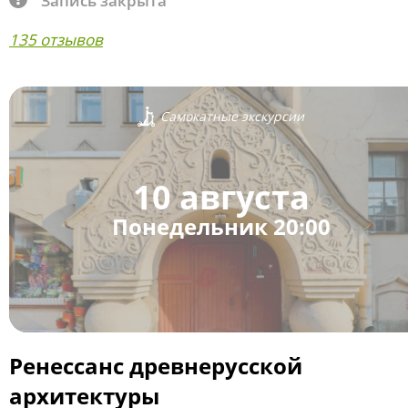
Запись закрыта
135 отзывов
Самокатные экскурсии
10 августа
Понедельник 20:00
Ренессанс древнерусской
архитектуры