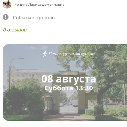
Репина Лариса Демьяновна
Событие прошло
0 отзывов
Пешеходные экскурсии
08 августа
Суббота 13:30