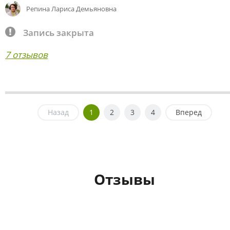
Репина Лариса Демьяновна
Запись закрыта
7 отзывов
Назад
1
2
3
4
Вперед
Отзывы