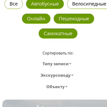
Все
Автобусные
Велосипедные
Онлайн
Пешеходные
Самокатные
Сортировать по:
Типу записи
Экскурсоводу
Объекту