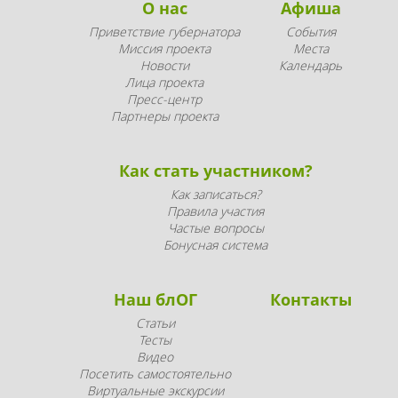
О нас
Афиша
Приветствие губернатора
События
Миссия проекта
Места
Новости
Календарь
Лица проекта
Пресс-центр
Партнеры проекта
Как стать участником?
Как записаться?
Правила участия
Частые вопросы
Бонусная система
Наш блОГ
Контакты
Статьи
Тесты
Видео
Посетить самостоятельно
Виртуальные экскурсии