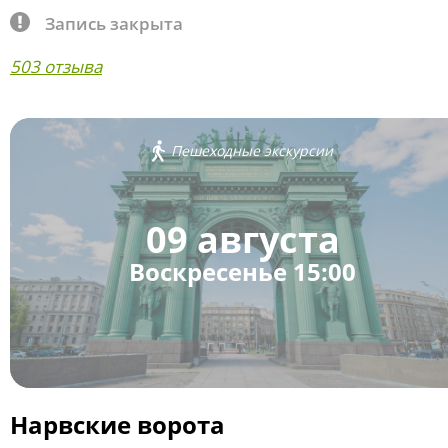
Запись закрыта
503 отзыва
Пешеходные экскурсии
09 августа
Воскресенье 15:00
Нарвские ворота