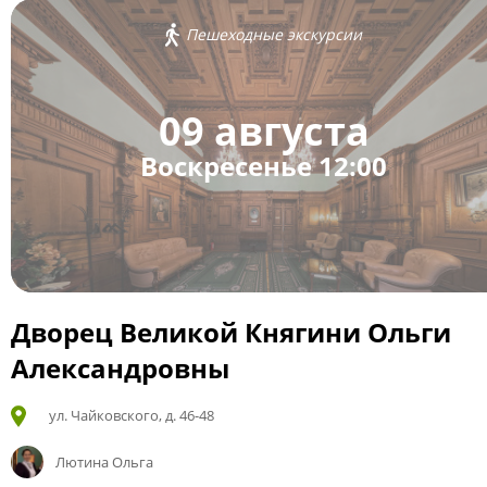
Пешеходные экскурсии
09 августа
Воскресенье 12:00
Дворец Великой Княгини Ольги
Александровны
ул. Чайковского, д. 46-48
Лютина Ольга