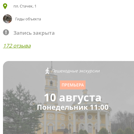
пл. Стачек, 1
Гиды объекта
Запись закрыта
172 отзыва
Пешеходные экскурсии
ПРЕМЬЕРА
10 августа
Понедельник 11:00