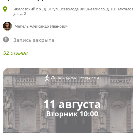
Чкаловский пр., д. 31; ул. Всеволода Вишневского, д. 10; Плутало
ул., д. 2
Чепель Александр Иванович
Запись закрыта
92 отзыва
Пешеходные экскурсии
11 августа
Вторник 10:00