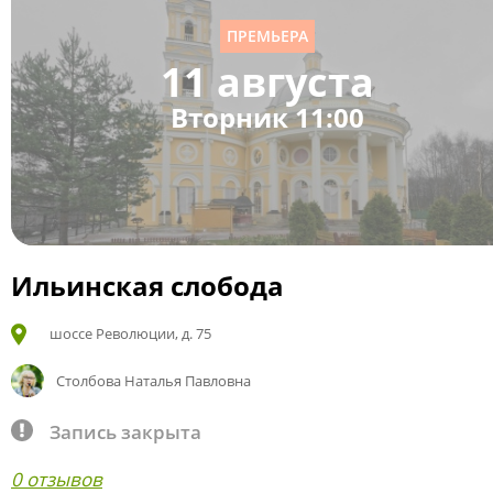
ПРЕМЬЕРА
11 августа
Вторник 11:00
Ильинская слобода
шоссе Революции, д. 75
Столбова Наталья Павловна
Запись закрыта
0 отзывов