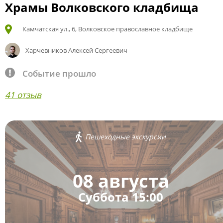
Храмы Волковского кладбища
Камчатская ул., 6, Волковское православное кладбище
Харчевников Алексей Сергеевич
Событие прошло
41 отзыв
Пешеходные экскурсии
08 августа
Суббота 15:00