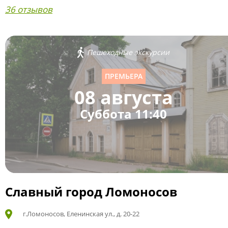
36 отзывов
Пешеходные экскурсии
ПРЕМЬЕРА
08 августа
Суббота 11:40
Славный город Ломоносов
г.Ломоносов, Еленинская ул., д. 20-22