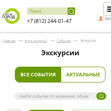
Во
+7 (812) 244-01-47
Экскурсии
Главная
Куда сходить?
События
Экскурсии
ВСЕ СОБЫТИЯ
АКТУАЛЬНЫЕ