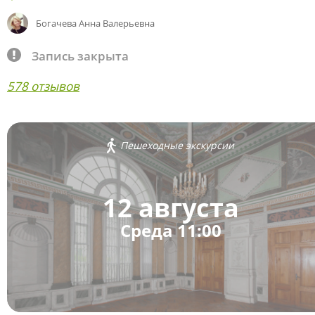
Богачева Анна Валерьевна
Запись закрыта
578 отзывов
Пешеходные экскурсии
12 августа
Среда 11:00