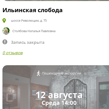
Ильинская слобода
шоссе Революции, д. 75
Столбова Наталья Павловна
Запись закрыта
0 отзывов
Пешеходные экскурсии
12 августа
Среда 14:00