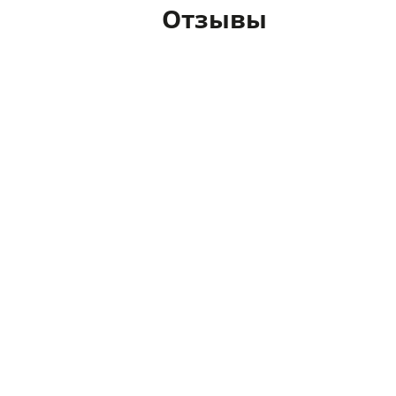
Отзывы