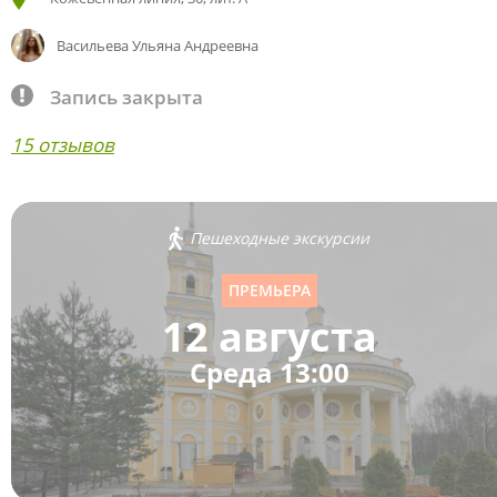
Васильева Ульяна Андреевна
Запись закрыта
15 отзывов
Пешеходные экскурсии
ПРЕМЬЕРА
12 августа
Среда 13:00