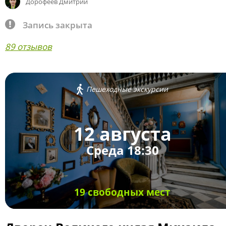
Дорофеев Дмитрий
Запись закрыта
89 отзывов
Пешеходные экскурсии
12 августа
Среда 18:30
19 свободных мест