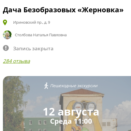
Дача Безобразовых «Жерновка»
Ириновский пр., д. 9
Столбова Наталья Павловна
Запись закрыта
284 отзыва
Пешеходные экскурсии
12 августа
Среда 11:00