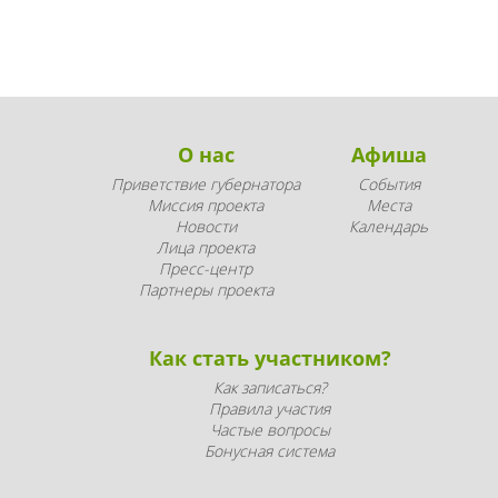
О нас
Афиша
Приветствие губернатора
События
Миссия проекта
Места
Новости
Календарь
Лица проекта
Пресс-центр
Партнеры проекта
Как стать участником?
Как записаться?
Правила участия
Частые вопросы
Бонусная система