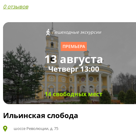
0 отзывов
Пешеходные экскурсии
ПРЕМЬЕРА
13 августа
Четверг 13:00
14 свободных мест
Ильинская слобода
шоссе Революции, д. 75