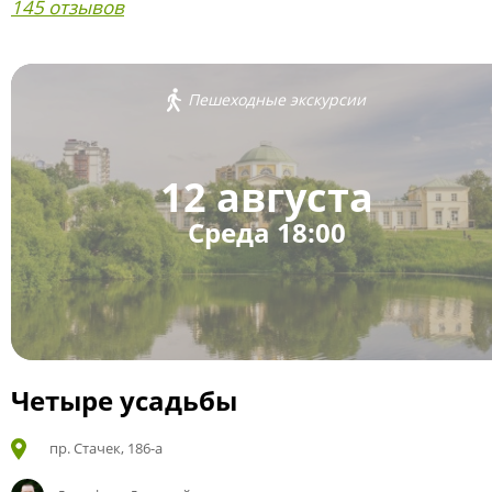
145 отзывов
Пешеходные экскурсии
12 августа
Среда 18:00
Четыре усадьбы
пр. Стачек, 186-а