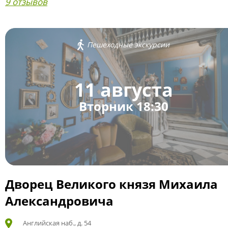
9 отзывов
Пешеходные экскурсии
11 августа
Вторник 18:30
Дворец Великого князя Михаила
Александровича
Английская наб., д. 54