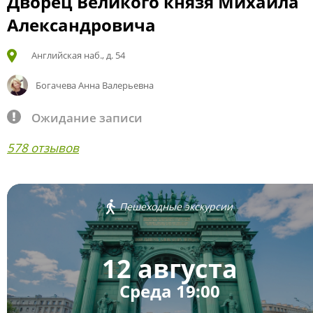
Дворец Великого князя Михаила
Александровича
Английская наб., д. 54
Богачева Анна Валерьевна
Ожидание записи
578 отзывов
Пешеходные экскурсии
12 августа
Среда 19:00