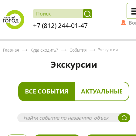
Во
+7 (812) 244-01-47
Экскурсии
Главная
Куда сходить?
События
Экскурсии
ВСЕ СОБЫТИЯ
АКТУАЛЬНЫЕ