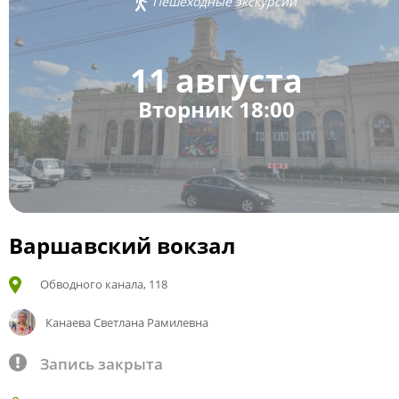
Пешеходные экскурсии
11 августа
Вторник 18:00
Варшавский вокзал
Обводного канала, 118
Канаева Светлана Рамилевна
Запись закрыта