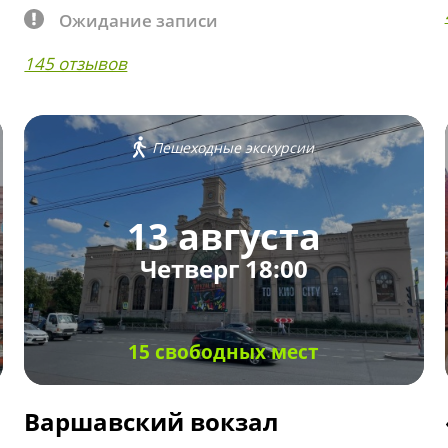
Ожидание записи
145 отзывов
Пешеходные экскурсии
13 августа
Четверг 18:00
15 свободных мест
Варшавский вокзал