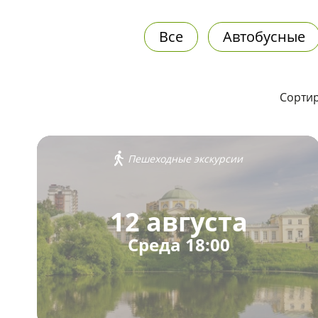
Все
Автобусные
Сортир
Пешеходные экскурсии
12 августа
Среда 18:00