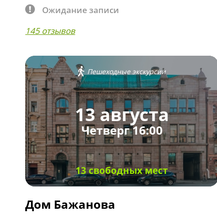
Ожидание записи
145 отзывов
Пешеходные экскурсии
13 августа
Четверг 16:00
13 свободных мест
Дом Бажанова