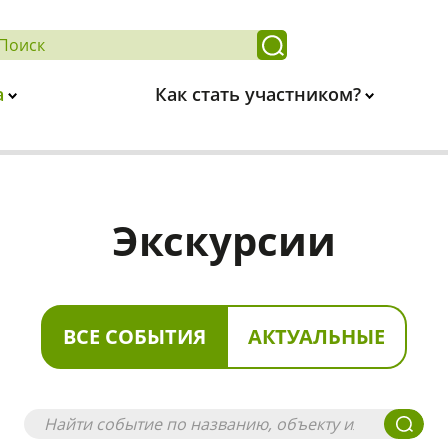
а
Как стать участником?
Экскурсии
ВСЕ СОБЫТИЯ
АКТУАЛЬНЫЕ