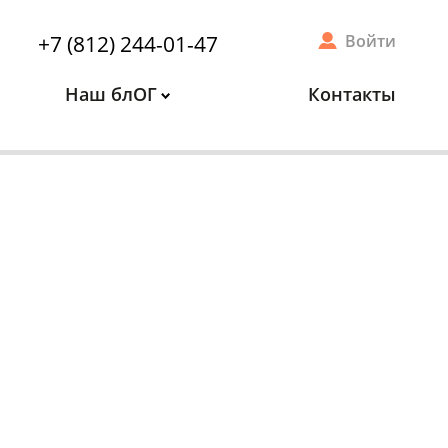
+7 (812) 244-01-47
Войти
Наш блОГ
Контакты