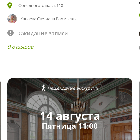
Обводного канала, 118
Канаева Светлана Рамилевна
Ожидание записи
9 отзывов
Пешеходные экскурсии
14 августа
Пятница 11:00