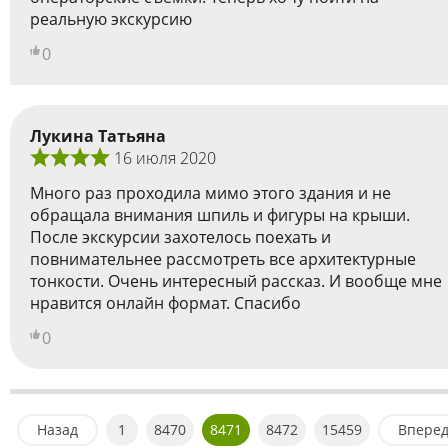
реальную экскурсию
0
Лукина Татьяна
16 июля 2020
Много раз проходила мимо этого здания и не
обращала внимания шпиль и фигуры на крыши.
После экскурсии захотелось поехать и
повнимательнее рассмотреть все архитектурные
тонкости. Очень интересный рассказ. И вообще мне
нравится онлайн формат. Спасибо
0
Назад
1
8470
8471
8472
15459
Впере