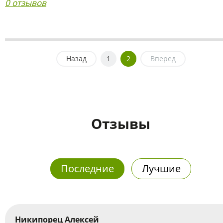
0 отзывов
Назад
1
2
Вперед
Отзывы
Последние
Лучшие
Никипорец Алексей