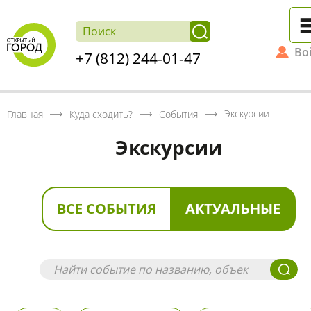
Во
+7 (812) 244-01-47
Экскурсии
Главная
Куда сходить?
События
Экскурсии
ВСЕ СОБЫТИЯ
АКТУАЛЬНЫЕ