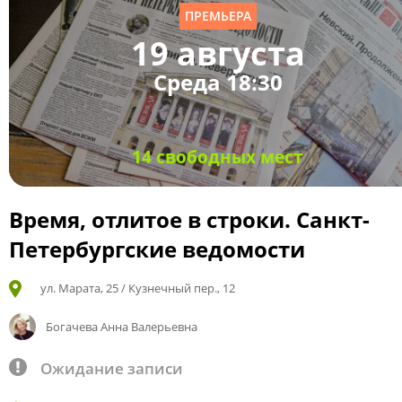
ПРЕМЬЕРА
19 августа
Среда 18:30
14 свободных мест
Время, отлитое в строки. Санкт-
Петербургские ведомости
ул. Марата, 25 / Кузнечный пер., 12
Богачева Анна Валерьевна
Ожидание записи