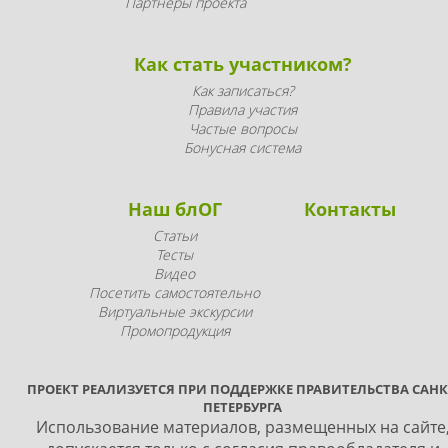
Партнеры проекта
Как стать участником?
Как записаться?
Правила участия
Частые вопросы
Бонусная система
Наш блОГ
Контакты
Статьи
Тесты
Видео
Посетить самостоятельно
Виртуальные экскурсии
Промопродукция
ПРОЕКТ РЕАЛИЗУЕТСЯ ПРИ ПОДДЕРЖКЕ ПРАВИТЕЛЬСТВА САНК
ПЕТЕРБУРГА
Использование материалов, размещенных на сайте