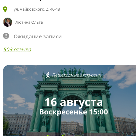
ул. Чайковского, д. 46-48
Лютина Ольга
Ожидание записи
503 отзыва
Пешеходные экскурсии
16 августа
Воскресенье 15:00