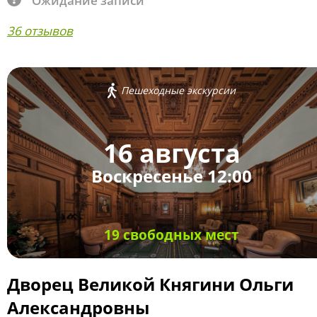
Ожидание записи
36 отзывов
Пешеходные экскурсии
16 августа
Воскресенье 12:00
19 свободных мест
Дворец Великой Княгини Ольги
Александровны