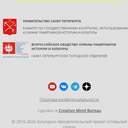
ПРАВИТЕЛЬСТВО САНКТ-ПЕТЕРБУРГА
КОМИТЕТ ПО ГОСУДАРСТВЕННОМУ КОНТРОЛЮ, ИСПОЛЬЗОВАНИ
И ОХРАНЕ ПАМЯТНИКОВ ИСТОРИИ И КУЛЬТУРЫ
ВСЕРОССИЙСКОЕ ОБЩЕСТВО ОХРАНЫ ПАМЯТНИКОВ
ИСТОРИИ И КУЛЬТУРЫ
САНКТ-ПЕТЕРБУРГСКОЕ ГОРОДСКОЕ ОТДЕЛЕНИЕ
Политика конфиденциальности
Сделано в
Creative Mind Bureau
© 2016-2026 Культурно-просветительский проект «Открытый
город»