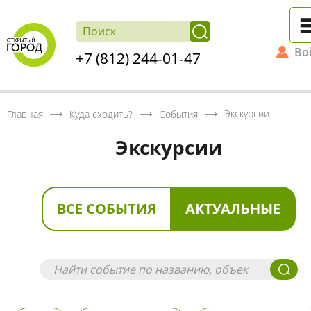
Во
+7 (812) 244-01-47
Экскурсии
Главная
Куда сходить?
События
Экскурсии
ВСЕ СОБЫТИЯ
АКТУАЛЬНЫЕ