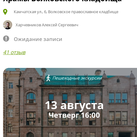
Камчатская ул., 6, Волковское православное кладбище
Харчевников Алексей Сергеевич
Ожидание записи
41 отзыв
Пешеходные экскурсии
13 августа
Четверг 16:00