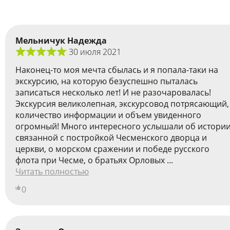
Мельничук Надежда
30 июля 2021
Наконец-то моя мечта сбылась и я попала-таки на
экскурсию, на которую безуспешно пыталась
записаться несколько лет! И не разочаровалась!
Экскурсия великолепная, экскурсовод потрясающий,
количество информации и объем увиденного
огромный! Много интересного услышали об истории
связанной с постройкой Чесменского дворца и
церкви, о морском сражении и победе русского
флота при Чесме, о братьях Орловых ...
Читать полностью
0