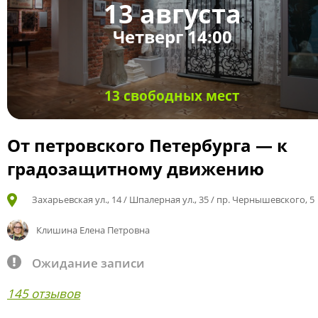
13 августа
Четверг 14:00
13 свободных мест
От петровского Петербурга — к
градозащитному движению
Захарьевская ул., 14 / Шпалерная ул., 35 / пр. Чернышевского, 5
Клишина Елена Петровна
Ожидание записи
145 отзывов