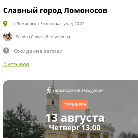
Славный город Ломоносов
г.Ломоносов, Еленинская ул., д. 20-22
Репина Лариса Демьяновна
Ожидание записи
0 отзывов
Пешеходные экскурсии
ПРЕМЬЕРА
13 августа
Четверг 13:00