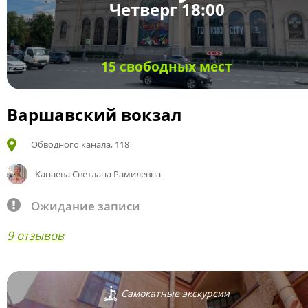
Четверг 18:00
15 свободных мест
Варшавский вокзал
Обводного канала, 118
Канаева Светлана Рамилевна
Ожидание записи
9 отзывов
Самокатные экскурсии