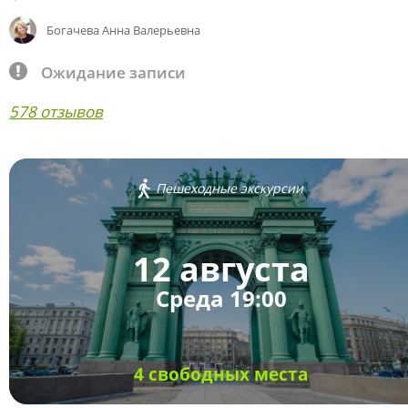
Богачева Анна Валерьевна
Ожидание записи
578 отзывов
Пешеходные экскурсии
12 августа
Среда 19:00
4 свободных места