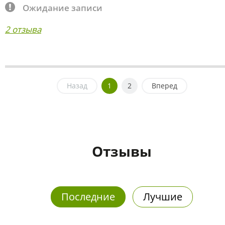
Ожидание записи
2 отзыва
Назад
1
2
Вперед
Отзывы
Последние
Лучшие