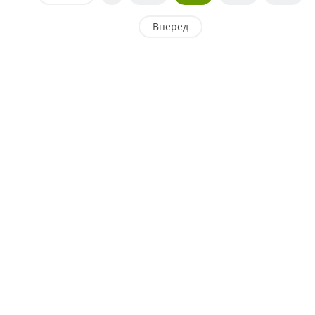
Вперед