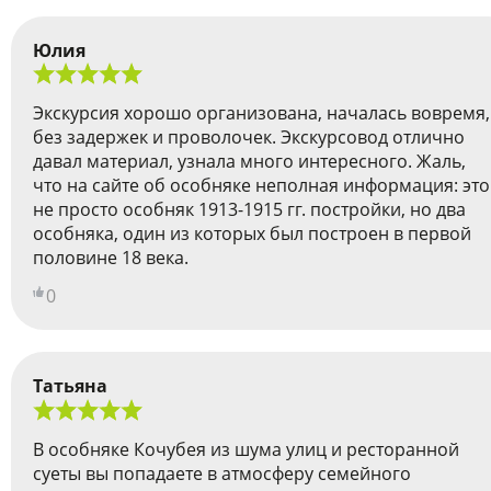
Юлия
Экскурсия хорошо организована, началась вовремя,
без задержек и проволочек. Экскурсовод отлично
давал материал, узнала много интересного. Жаль,
что на сайте об особняке неполная информация: это
не просто особняк 1913-1915 гг. постройки, но два
особняка, один из которых был построен в первой
половине 18 века.
0
Татьяна
В особняке Кочубея из шума улиц и ресторанной
суеты вы попадаете в атмосферу семейного