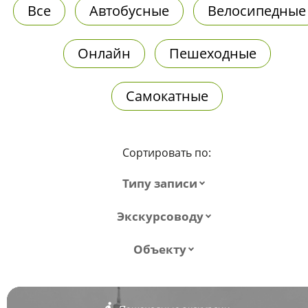
Все
Автобусные
Велосипедные
Онлайн
Пешеходные
Самокатные
Сортировать по:
Типу записи
Экскурсоводу
Объекту