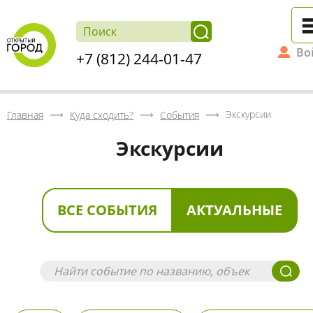
Во
+7 (812) 244-01-47
Экскурсии
Главная
Куда сходить?
События
Экскурсии
ВСЕ СОБЫТИЯ
АКТУАЛЬНЫЕ