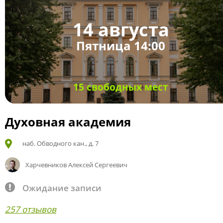
14 августа
Пятница 14:00
15 свободных мест
Духовная академия
наб. Обводного кан., д. 7
Харчевников Алексей Сергеевич
Ожидание записи
257 отзывов