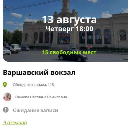
13 августа
Четверг 18:00
15 свободных мест
Варшавский вокзал
Обводного канала, 118
Канаева Светлана Рамилевна
Ожидание записи
9 отзывов