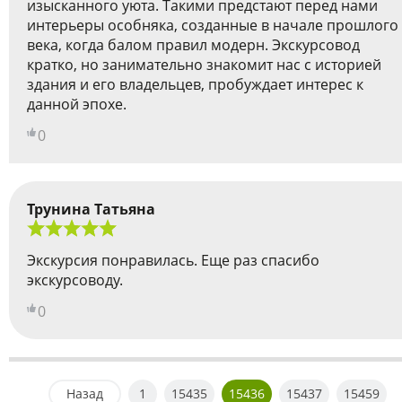
изысканного уюта. Такими предстают перед нами
интерьеры особняка, созданные в начале прошлого
века, когда балом правил модерн. Экскурсовод
кратко, но занимательно знакомит нас с историей
здания и его владельцев, пробуждает интерес к
данной эпохе.
0
Трунина Татьяна
Экскурсия понравилась. Еще раз спасибо
экскурсоводу.
0
Назад
1
15435
15436
15437
15459