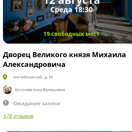
Среда 18:30
19 свободных мест
Дворец Великого князя Михаила
Александровича
Английская наб., д. 54
Богачева Анна Валерьевна
Ожидание записи
578 отзывов