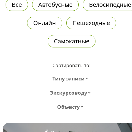
Все
Автобусные
Велосипедные
Онлайн
Пешеходные
Самокатные
Сортировать по:
Типу записи
Экскурсоводу
Объекту