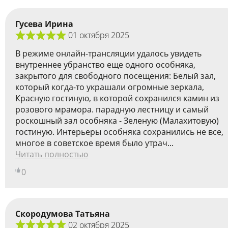
Гусева Ирина
01 октября 2025
В режиме онлайн-трансляции удалось увидеть
внутреннее убранство еще одного особняка,
закрытого для свободного посещения: Белый зал,
который когда-то украшали огромные зеркала,
Красную гостиную, в которой сохранился камин из
розового мрамора. парадную лестницу и самый
роскошный зал особняка - Зеленую (Малахитовую)
гостиную. Интерьеры особняка сохранились не все,
многое в советское время было утрач...
Читать полностью
0
Скородумова Татьяна
02 октября 2025