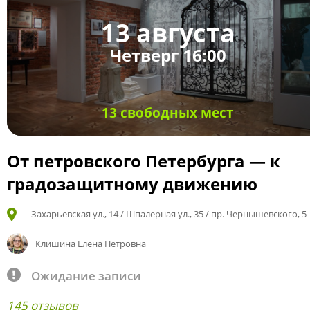
13 августа
Четверг 16:00
13 свободных мест
От петровского Петербурга — к
градозащитному движению
Захарьевская ул., 14 / Шпалерная ул., 35 / пр. Чернышевского, 5
Клишина Елена Петровна
Ожидание записи
145 отзывов