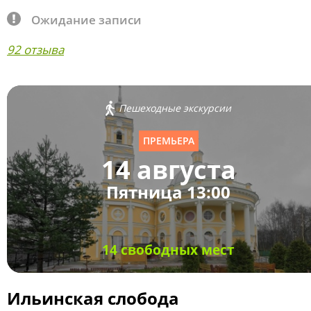
Ожидание записи
92 отзыва
Пешеходные экскурсии
ПРЕМЬЕРА
14 августа
Пятница 13:00
14 свободных мест
Ильинская слобода