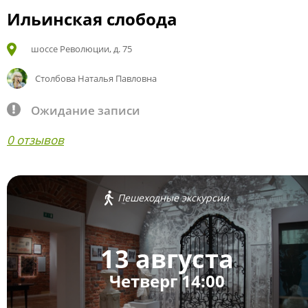
Ильинская слобода
шоссе Революции, д. 75
Столбова Наталья Павловна
Ожидание записи
0 отзывов
Пешеходные экскурсии
13 августа
Четверг 14:00