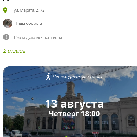
ул. Марата, д. 72
Гиды объекта
Ожидание записи
2 отзыва
Пешеходные экскурсии
13 августа
Четверг 18:00