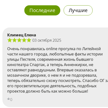
Последние
Лучшие
Климец Елена
03 октября 2025
Очень понравилась online прогулка по Литейной
части нашего города, любопытные факты истории
улицы Пестеля, современная жизнь бывшего
кинотеатра Спартак, а теперь Анненкирхи, не
оставляют равнодушным. Впервые оказалась в
мозаичном дворике, о нем я и не подозревала,
теперь обязательно схожу посмотреть. Спасибо ОГ з
его просветительскую деятельность, подобных
проектов должно быть как можно больше!
0