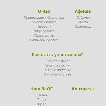
О нас
Афиша
Приветствие губернатора
События
Миссия проекта
Места
Новости
Календарь
Лица проекта
Пресс-центр
Партнеры проекта
Как стать участником?
Как записаться?
Правила участия
Частые вопросы
Бонусная система
Наш блОГ
Контакты
Статьи
Тесты
Видео