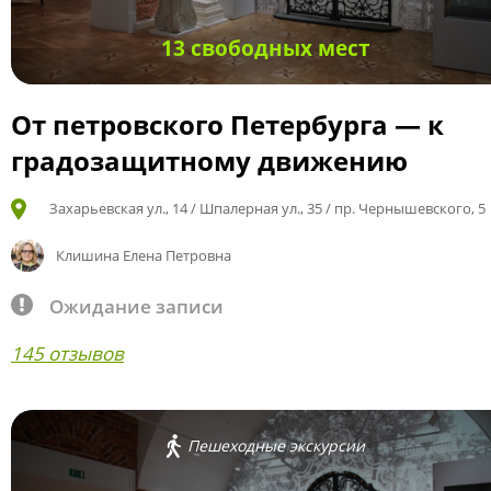
13 свободных мест
От петровского Петербурга — к
градозащитному движению
Захарьевская ул., 14 / Шпалерная ул., 35 / пр. Чернышевского, 5
Клишина Елена Петровна
Ожидание записи
145 отзывов
Пешеходные экскурсии