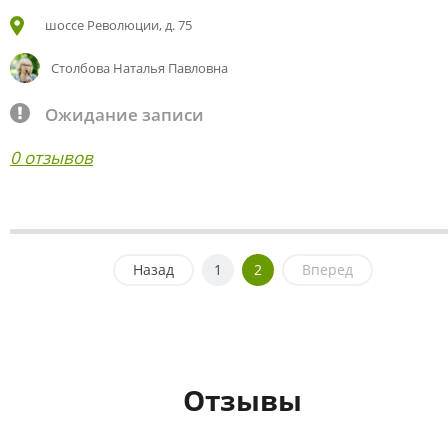
шоссе Революции, д. 75
Столбова Наталья Павловна
Ожидание записи
0 отзывов
Назад
1
2
Вперед
Отзывы