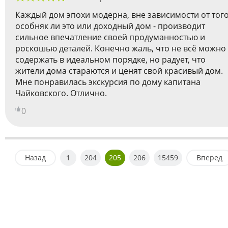
Каждый дом эпохи модерна, вне зависимости от тог
особняк ли это или доходный дом - производит
сильное впечатление своей продуманностью и
роскошью деталей. Конечно жаль, что не всё можно
содержать в идеальном порядке, но радует, что
жители дома стараются и ценят свой красивый дом.
Мне понравилась экскурсия по дому капитана
Чайковского. Отлично.
0
Назад
1
204
205
206
15459
Вперед