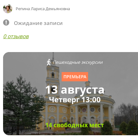
Репина Лариса Демьяновна
Ожидание записи
0 отзывов
Пешеходные экскурсии
ПРЕМЬЕРА
13 августа
Четверг 13:00
14 свободных мест