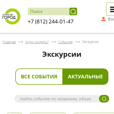
Во
+7 (812) 244-01-47
Экскурсии
Главная
Куда сходить?
События
Экскурсии
ВСЕ СОБЫТИЯ
АКТУАЛЬНЫЕ