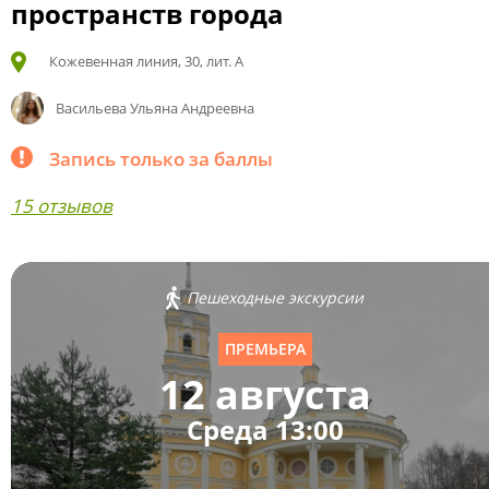
пространств города
Кожевенная линия, 30, лит. А
Васильева Ульяна Андреевна
Запись только за баллы
15 отзывов
Пешеходные экскурсии
ПРЕМЬЕРА
12 августа
Среда 13:00