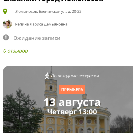
г.Ломоносов, Еленинская ул., д. 20-22
Репина Лариса Демьяновна
Ожидание записи
0 отзывов
Пешеходные экскурсии
ПРЕМЬЕРА
13 августа
Четверг 13:00