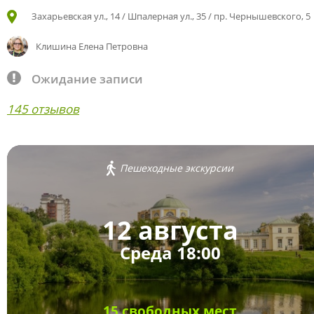
Захарьевская ул., 14 / Шпалерная ул., 35 / пр. Чернышевского, 5
Клишина Елена Петровна
Ожидание записи
145 отзывов
Пешеходные экскурсии
12 августа
Среда 18:00
15 свободных мест