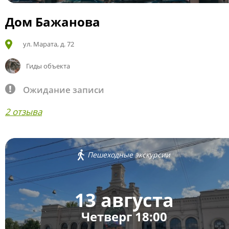
Дом Бажанова
ул. Марата, д. 72
Гиды объекта
Ожидание записи
2 отзыва
Пешеходные экскурсии
13 августа
Четверг 18:00