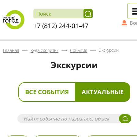
Во
+7 (812) 244-01-47
Экскурсии
Главная
Куда сходить?
События
Экскурсии
ВСЕ СОБЫТИЯ
АКТУАЛЬНЫЕ