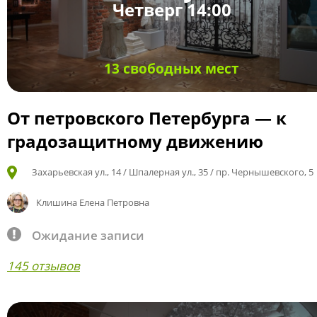
Четверг 14:00
13 свободных мест
От петровского Петербурга — к
градозащитному движению
Захарьевская ул., 14 / Шпалерная ул., 35 / пр. Чернышевского, 5
Клишина Елена Петровна
Ожидание записи
145 отзывов