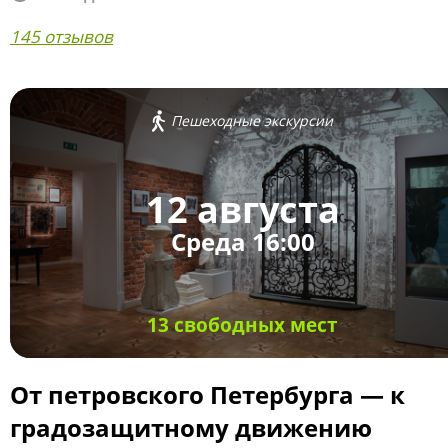
145 отзывов
Пешеходные экскурсии
12 августа
Среда 16:00
13 свободных мест
От петровского Петербурга — к
градозащитному движению