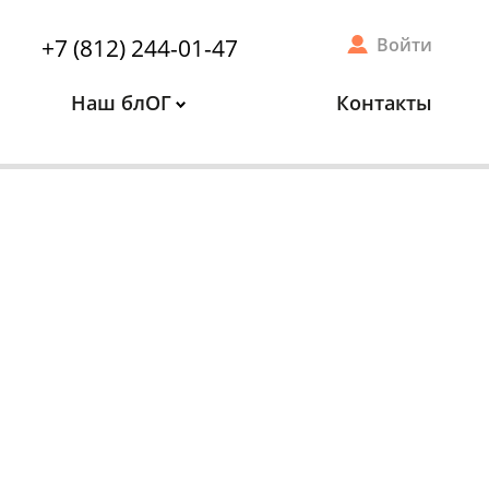
+7 (812) 244-01-47
Войти
Наш блОГ
Контакты