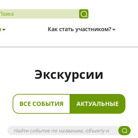
а
Как стать участником?
Экскурсии
ВСЕ СОБЫТИЯ
АКТУАЛЬНЫЕ