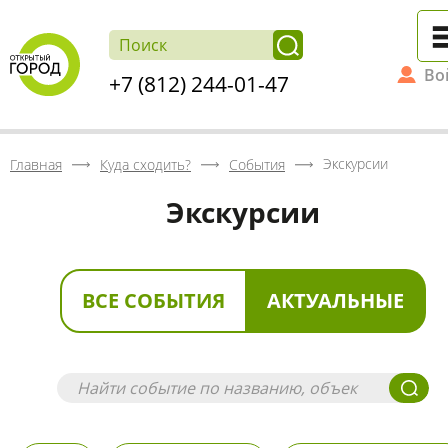
Во
+7 (812) 244-01-47
Экскурсии
Главная
Куда сходить?
События
Экскурсии
ВСЕ СОБЫТИЯ
АКТУАЛЬНЫЕ