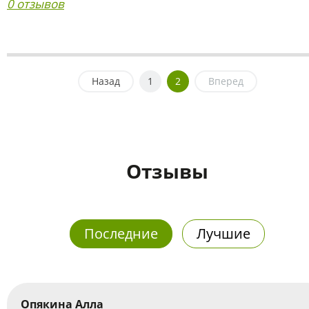
0 отзывов
Назад
1
2
Вперед
Отзывы
Последние
Лучшие
Опякина Алла