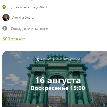
ул. Чайковского, д. 46-48
Лютина Ольга
Ожидание записи
503 отзыва
Пешеходные экскурсии
16 августа
Воскресенье 15:00