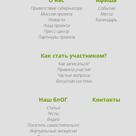
Приветствие губернатора
События
Миссия проекта
Места
Новости
Календарь
Лица проекта
Пресс-центр
Партнеры проекта
Как стать участником?
Как записаться?
Правила участия
Частые вопросы
Бонусная система
Наш блОГ
Контакты
Статьи
Тесты
Видео
Посетить самостоятельно
Виртуальные экскурсии