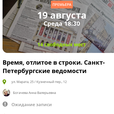
ПРЕМЬЕРА
19 августа
Среда 18:30
14 свободных мест
Время, отлитое в строки. Санкт-
Петербургские ведомости
ул. Марата, 25 / Кузнечный пер., 12
Богачева Анна Валерьевна
Ожидание записи