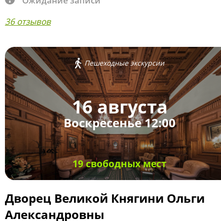
Ожидание записи
36 отзывов
Пешеходные экскурсии
16 августа
Воскресенье 12:00
19 свободных мест
Дворец Великой Княгини Ольги
Александровны