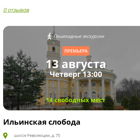
0 отзывов
Пешеходные экскурсии
ПРЕМЬЕРА
13 августа
Четверг 13:00
14 свободных мест
Ильинская слобода
шоссе Революции, д. 75