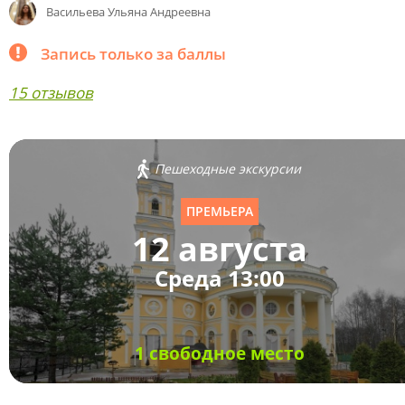
Васильева Ульяна Андреевна
Запись только за баллы
15 отзывов
Пешеходные экскурсии
ПРЕМЬЕРА
12 августа
Среда 13:00
1 свободное место