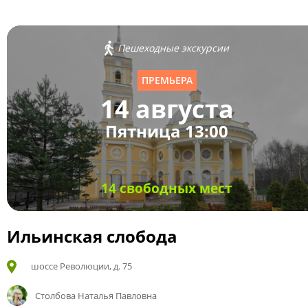
Пешеходные экскурсии
ПРЕМЬЕРА
14 августа
Пятница 13:00
14 свободных мест
Ильинская слобода
шоссе Революции, д. 75
Столбова Наталья Павловна