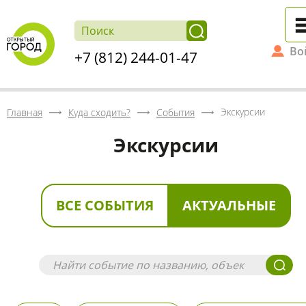
Во
+7 (812) 244-01-47
Экскурсии
Главная
Куда сходить?
События
Экскурсии
ВСЕ СОБЫТИЯ
АКТУАЛЬНЫЕ