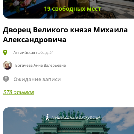
19 свободных мест
Дворец Великого князя Михаила
Александровича
Английская наб., д. 54
Богачева Анна Валерьевна
Ожидание записи
578 отзывов
Пешеходные экскурсии