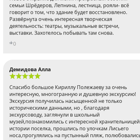
семьи Шрёдеров, Лепнина, лестница, рояли- всё
говорит о том, что здание будет восстановлено.
Развёрнута очень интересная творческая
деятельность: театры, музыкальные встречи,
выставки. Захотелось побывать там снова.
0
Демидова Алла
Спасибо большое Кириллу Полежаеву за очень
интересную, многогранную и душевную экскурсию!
Экскурсия получилась насыщенной не только
историческими данными, но , благодаря
экскурсоводу, заглянули в школьный
музей,познакомились с интересной хранительницей
истории поселка, прошлись по улочкам Лисьего
носа,прогулялись на пустынный пляж, полюбовалис