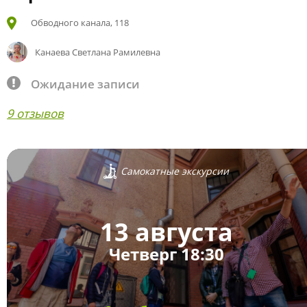
Обводного канала, 118
Канаева Светлана Рамилевна
Ожидание записи
9 отзывов
Самокатные экскурсии
13 августа
Четверг 18:30