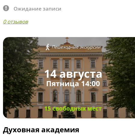
Ожидание записи
0 отзывов
Пешеходные экскурсии
14 августа
Пятница 14:00
15 свободных мест
Духовная академия