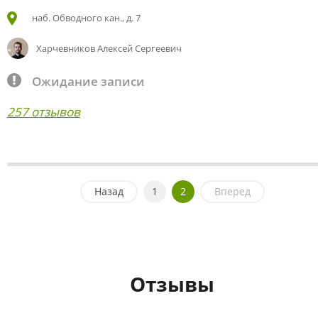
наб. Обводного кан., д. 7
Харчевников Алексей Сергеевич
Ожидание записи
257 отзывов
Назад
1
2
Вперед
Отзывы