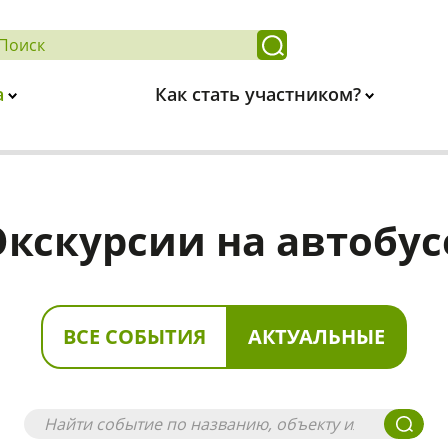
а
Как стать участником?
Экскурсии на автобус
ВСЕ СОБЫТИЯ
АКТУАЛЬНЫЕ