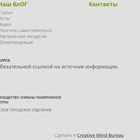
Наш блОГ
Контакты
Статьи
Тесты
Видео
Посетить самостоятельно
Виртуальные экскурсии
Промопродукция
УРГА
обязательной ссылкой на источник информации.
 ОБЩЕСТВО ОХРАНЫ ПАМЯТНИКОВ
ТУРЫ
ГСКОЕ ГОРОДСКОЕ ОТДЕЛЕНИЕ
Сделано в
Creative Mind Bureau