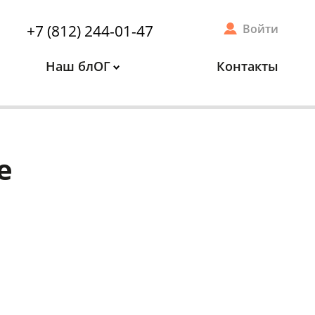
+7 (812) 244-01-47
Войти
Наш блОГ
Контакты
е