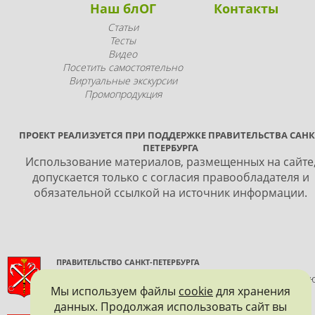
Наш блОГ
Контакты
Статьи
Тесты
Видео
Посетить самостоятельно
Виртуальные экскурсии
Промопродукция
ПРОЕКТ РЕАЛИЗУЕТСЯ ПРИ ПОДДЕРЖКЕ ПРАВИТЕЛЬСТВА САНК
ПЕТЕРБУРГА
Использование материалов, размещенных на сайте
допускается только с согласия правообладателя и
обязательной ссылкой на источник информации.
ПРАВИТЕЛЬСТВО САНКТ-ПЕТЕРБУРГА
КОМИТЕТ ПО ГОСУДАРСТВЕННОМУ КОНТРОЛЮ, ИСПОЛЬЗОВАНИ
Мы используем файлы
cookie
для хранения
И ОХРАНЕ ПАМЯТНИКОВ ИСТОРИИ И КУЛЬТУРЫ
данных. Продолжая использовать сайт вы