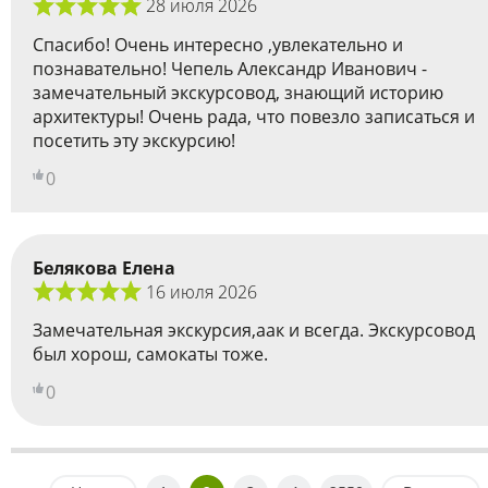
28 июля 2026
Спасибо! Очень интересно ,увлекательно и
познавательно! Чепель Александр Иванович -
замечательный экскурсовод, знающий историю
архитектуры! Очень рада, что повезло записаться и
посетить эту экскурсию!
0
Белякова Елена
16 июля 2026
Замечательная экскурсия,аак и всегда. Экскурсовод
был хорош, самокаты тоже.
0