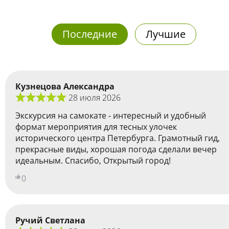
Последние
Лучшие
Кузнецова Александра
28 июля 2026
Экскурсия на самокате - интересный и удобный
формат мероприятия для тесных улочек
исторического центра Петербурга. Грамотный гид,
прекрасные виды, хорошая погода сделали вечер
идеальным. Спасибо, Открытый город!
0
Ручий Светлана