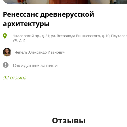
Ренессанс древнерусской
архитектуры
Чкаловский пр., д. 31; ул. Всеволода Вишневского, д. 10; Плутало
ул., д. 2
Чепель Александр Иванович
Ожидание записи
92 отзыва
Отзывы