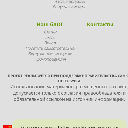
Частые вопросы
Бонусная система
Наш блОГ
Контакты
Статьи
Тесты
Видео
Посетить самостоятельно
Виртуальные экскурсии
Промопродукция
ПРОЕКТ РЕАЛИЗУЕТСЯ ПРИ ПОДДЕРЖКЕ ПРАВИТЕЛЬСТВА САНК
ПЕТЕРБУРГА
Использование материалов, размещенных на сайте
допускается только с согласия правообладателя и
обязательной ссылкой на источник информации.
ПРАВИТЕЛЬСТВО САНКТ-ПЕТЕРБУРГА