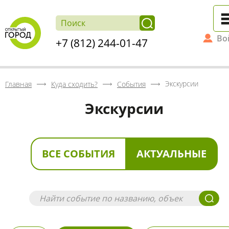
Во
+7 (812) 244-01-47
Экскурсии
Главная
Куда сходить?
События
Экскурсии
ВСЕ СОБЫТИЯ
АКТУАЛЬНЫЕ