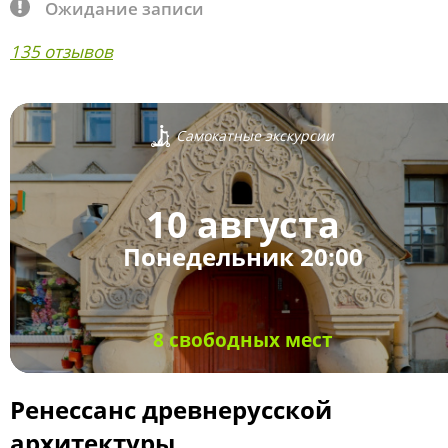
Ожидание записи
135 отзывов
Самокатные экскурсии
10 августа
Понедельник 20:00
8 свободных мест
Ренессанс древнерусской
архитектуры