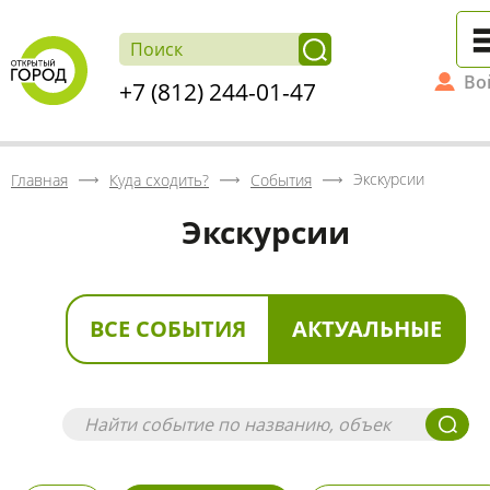
Во
+7 (812) 244-01-47
Экскурсии
Главная
Куда сходить?
События
Экскурсии
ВСЕ СОБЫТИЯ
АКТУАЛЬНЫЕ