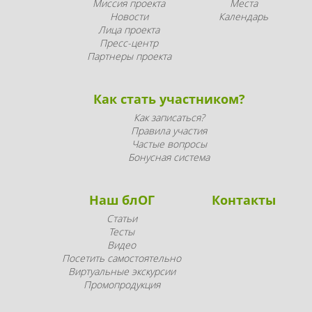
Миссия проекта
Места
Новости
Календарь
Лица проекта
Пресс-центр
Партнеры проекта
Как стать участником?
Как записаться?
Правила участия
Частые вопросы
Бонусная система
Наш блОГ
Контакты
Статьи
Тесты
Видео
Посетить самостоятельно
Виртуальные экскурсии
Промопродукция