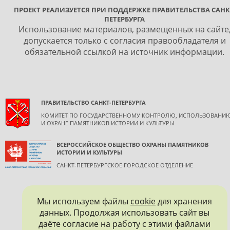
ПРОЕКТ РЕАЛИЗУЕТСЯ ПРИ ПОДДЕРЖКЕ ПРАВИТЕЛЬСТВА САНК
ПЕТЕРБУРГА
Использование материалов, размещенных на сайте
допускается только с согласия правообладателя и
обязательной ссылкой на источник информации.
ПРАВИТЕЛЬСТВО САНКТ-ПЕТЕРБУРГА
КОМИТЕТ ПО ГОСУДАРСТВЕННОМУ КОНТРОЛЮ, ИСПОЛЬЗОВАНИ
И ОХРАНЕ ПАМЯТНИКОВ ИСТОРИИ И КУЛЬТУРЫ
ВСЕРОССИЙСКОЕ ОБЩЕСТВО ОХРАНЫ ПАМЯТНИКОВ
ИСТОРИИ И КУЛЬТУРЫ
САНКТ-ПЕТЕРБУРГСКОЕ ГОРОДСКОЕ ОТДЕЛЕНИЕ
Мы используем файлы
cookie
для хранения
данных. Продолжая использовать сайт вы
даёте согласие на работу с этими файлами