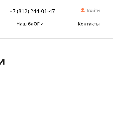
+7 (812) 244-01-47
Войти
Наш блОГ
Контакты
и