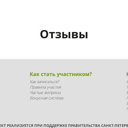
Отзывы
Как стать участником?
Как записаться?
Правила участия
Частые вопросы
Бонусная система
ЕКТ РЕАЛИЗУЕТСЯ ПРИ ПОДДЕРЖКЕ ПРАВИТЕЛЬСТВА САНКТ-ПЕТЕРБ