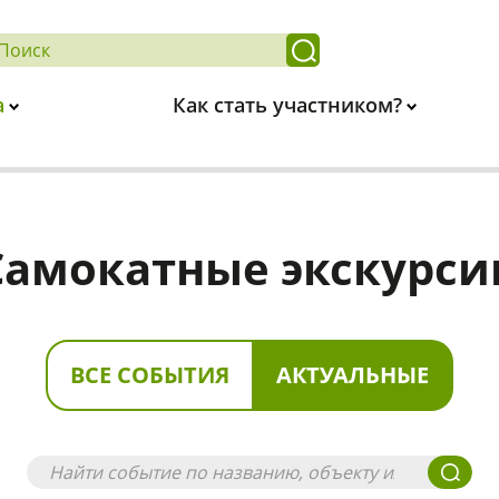
а
Как стать участником?
Самокатные экскурси
ВСЕ СОБЫТИЯ
АКТУАЛЬНЫЕ