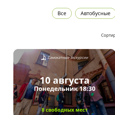
Все
Автобусные
Сортир
Самокатные экскурсии
10 августа
Понедельник 18:30
8 свободных мест