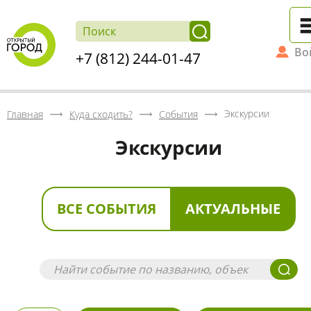
Во
+7 (812) 244-01-47
Экскурсии
Главная
Куда сходить?
События
Экскурсии
ВСЕ СОБЫТИЯ
АКТУАЛЬНЫЕ