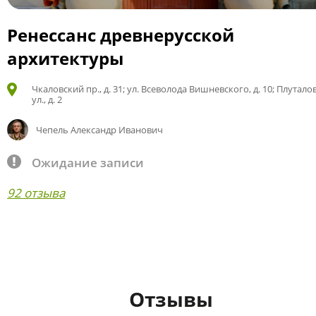
Ренессанс древнерусской
архитектуры
Чкаловский пр., д. 31; ул. Всеволода Вишневского, д. 10; Плутало
ул., д. 2
Чепель Александр Иванович
Ожидание записи
92 отзыва
Отзывы