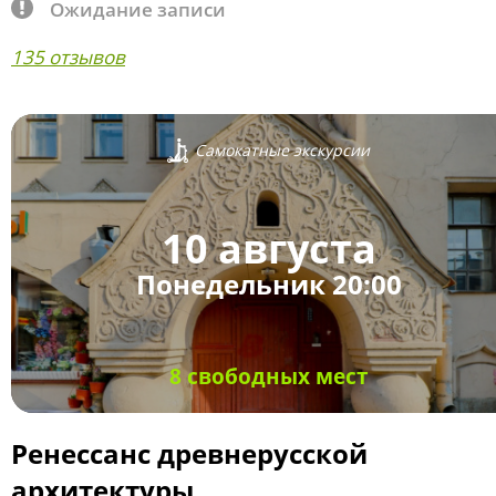
Ожидание записи
135 отзывов
Самокатные экскурсии
10 августа
Понедельник 20:00
8 свободных мест
Ренессанс древнерусской
архитектуры