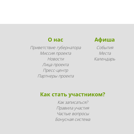
О нас
Афиша
Приветствие губернатора
События
Миссия проекта
Места
Новости
Календарь
Лица проекта
Пресс-центр
Партнеры проекта
Как стать участником?
Как записаться?
Правила участия
Частые вопросы
Бонусная система