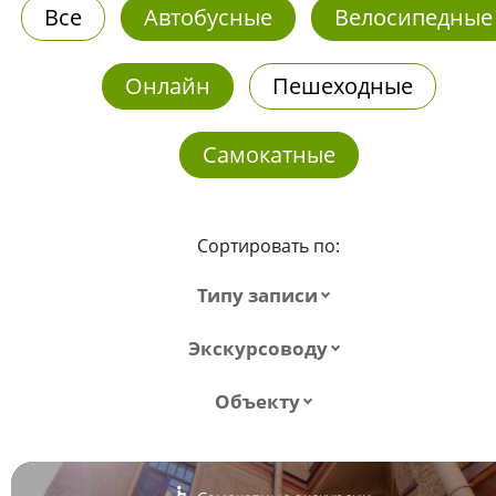
Все
Автобусные
Велосипедные
Онлайн
Пешеходные
Самокатные
Сортировать по:
Типу записи
Экскурсоводу
Объекту