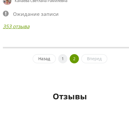
Канаева Светлана Рамилевна
Ожидание записи
353 отзыва
Назад
1
2
Вперед
Отзывы