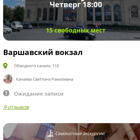
Четверг 18:00
15 свободных мест
Варшавский вокзал
Обводного канала, 118
Канаева Светлана Рамилевна
Ожидание записи
9 отзывов
Самокатные экскурсии