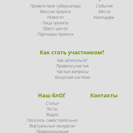
Приветствие губернатора
События
Миссия проекта
Места
Новости
Календарь
Лица проекта
Пресс-центр
Партнеры проекта
Как стать участником?
Как записаться?
Правила участия
Частые вопросы
Бонусная система
Наш блОГ
Контакты
Статьи
Тесты
Видео
Посетить самостоятельно
Виртуальные экскурсии
Промопродукция