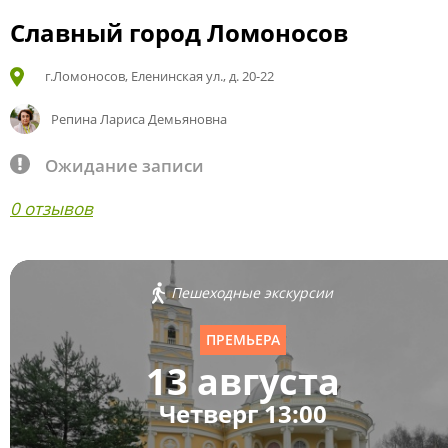
Славный город Ломоносов
г.Ломоносов, Еленинская ул., д. 20-22
Репина Лариса Демьяновна
Ожидание записи
0 отзывов
Пешеходные экскурсии
ПРЕМЬЕРА
13 августа
Четверг 13:00