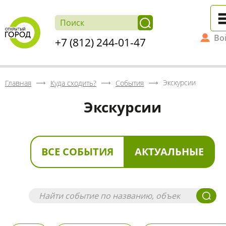
Во
+7 (812) 244-01-47
Экскурсии
Главная
Куда сходить?
События
Экскурсии
ВСЕ СОБЫТИЯ
АКТУАЛЬНЫЕ