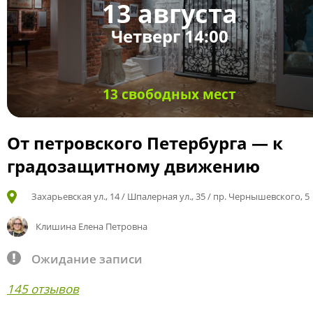
13 августа
Четверг 14:00
13 свободных мест
От петровского Петербурга — к
градозащитному движению
Захарьевская ул., 14 / Шпалерная ул., 35 / пр. Чернышевского, 5
Клишина Елена Петровна
Ожидание записи
145 отзывов