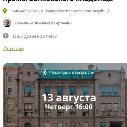
Камчатская ул., 6, Волковское православное кладбище
Харчевников Алексей Сергеевич
Ожидание записи
41 отзыв
Пешеходные экскурсии
13 августа
Четверг 16:00