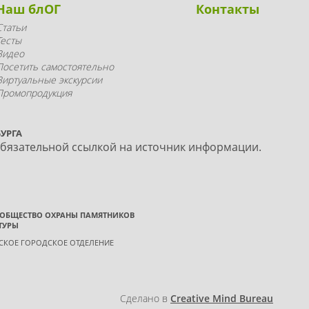
Наш блОГ
Контакты
Статьи
Тесты
Видео
Посетить самостоятельно
Виртуальные экскурсии
Промопродукция
УРГА
обязательной ссылкой на источник информации.
 ОБЩЕСТВО ОХРАНЫ ПАМЯТНИКОВ
ТУРЫ
ГСКОЕ ГОРОДСКОЕ ОТДЕЛЕНИЕ
Сделано в
Creative Mind Bureau