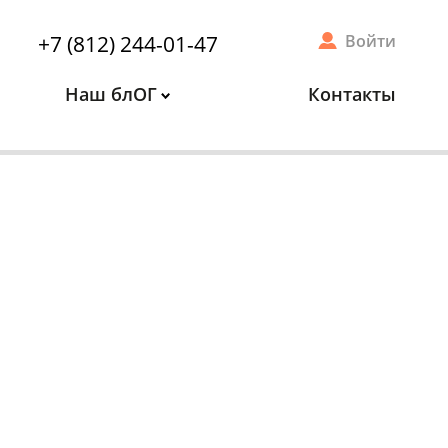
+7 (812) 244-01-47
Войти
Наш блОГ
Контакты