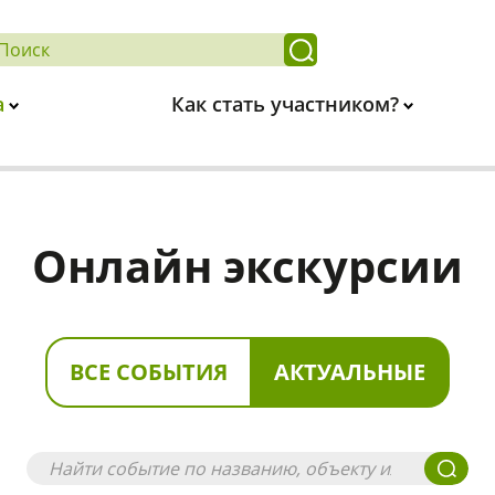
а
Как стать участником?
Онлайн экскурсии
ВСЕ СОБЫТИЯ
АКТУАЛЬНЫЕ