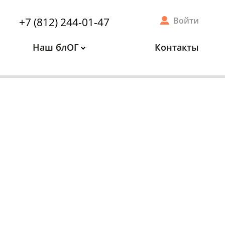
+7 (812) 244-01-47
Войти
Наш блОГ
Контакты