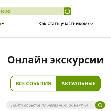
а
Как стать участником?
Онлайн экскурсии
ВСЕ СОБЫТИЯ
АКТУАЛЬНЫЕ