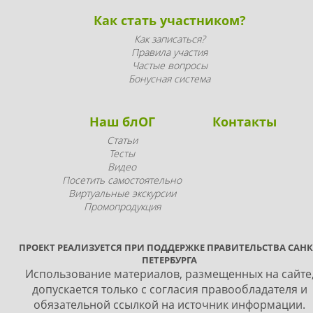
Как стать участником?
Как записаться?
Правила участия
Частые вопросы
Бонусная система
Наш блОГ
Контакты
Статьи
Тесты
Видео
Посетить самостоятельно
Виртуальные экскурсии
Промопродукция
ПРОЕКТ РЕАЛИЗУЕТСЯ ПРИ ПОДДЕРЖКЕ ПРАВИТЕЛЬСТВА САНК
ПЕТЕРБУРГА
Использование материалов, размещенных на сайте
допускается только с согласия правообладателя и
обязательной ссылкой на источник информации.