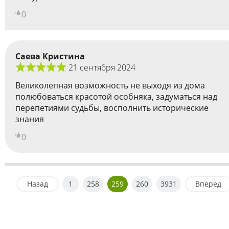
0
Саева Кристина
21 сентября 2024
Великолепная возможность не выходя из дома
полюбоваться красотой особняка, задуматься над
перепетиями судьбы, восполнить исторические
знания
0
Назад
1
258
259
260
3931
Вперед