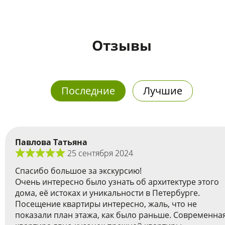
Отзывы
Последние
Лучшие
Павлова Татьяна
25 сентября 2024
Спасибо большое за экскурсию!
Очень интересно было узнать об архитектуре этого
дома, её истоках и уникальности в Петербурге.
Посещение квартиры интересно, жаль, что не
показали план этажа, как было раньше. Современна