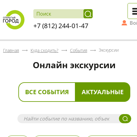
Во
+7 (812) 244-01-47
Экскурсии
Главная
Куда сходить?
События
Онлайн экскурсии
ВСЕ СОБЫТИЯ
АКТУАЛЬНЫЕ