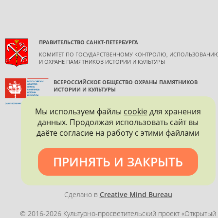
ПРАВИТЕЛЬСТВО САНКТ-ПЕТЕРБУРГА
КОМИТЕТ ПО ГОСУДАРСТВЕННОМУ КОНТРОЛЮ, ИСПОЛЬЗОВАНИ
И ОХРАНЕ ПАМЯТНИКОВ ИСТОРИИ И КУЛЬТУРЫ
ВСЕРОССИЙСКОЕ ОБЩЕСТВО ОХРАНЫ ПАМЯТНИКОВ
ИСТОРИИ И КУЛЬТУРЫ
САНКТ-ПЕТЕРБУРГСКОЕ ГОРОДСКОЕ ОТДЕЛЕНИЕ
Мы используем файлы
cookie
для хранения
данных. Продолжая использовать сайт вы
даёте согласие на работу с этими файлами
ПРИНЯТЬ И ЗАКРЫТЬ
Политика конфиденциальности
Сделано в
Creative Mind Bureau
© 2016-2026 Культурно-просветительский проект «Открытый