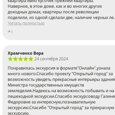
квартира явно кусочек прежней квартиры.
Наверное, в этом доме, как и во многих других
доходных домах, квартиры после революции
поделили, из одной сделали две, наличие черных ле..
Читать полностью
1
Храмченко Вера
24 сентября 2024
Понравилась экскурсия в формате"Онлайн",узнала
много нового.Спасибо проекту "Открытый город" за
возможность увидеть прекрасные интерьеры здания
Министра государственных имуществ
земледелия.Надеюсь на возможность побывать и на
пешеходной экскурсии.Спасибо экскурсоводу Галине
Федоровне за интересную,познавательную
экскурсию.Спасибо "Открытый город" за прекрасную
экскурсию.