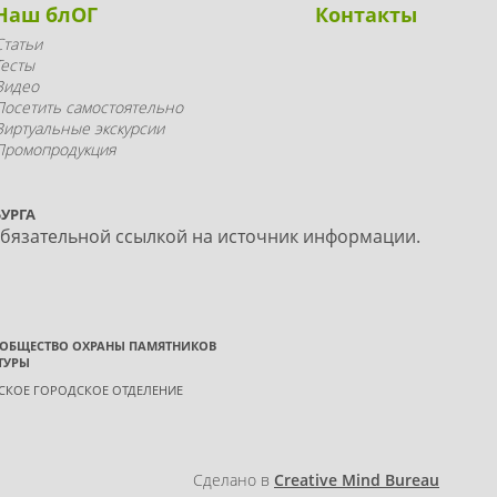
Наш блОГ
Контакты
Статьи
Тесты
Видео
Посетить самостоятельно
Виртуальные экскурсии
Промопродукция
УРГА
обязательной ссылкой на источник информации.
 ОБЩЕСТВО ОХРАНЫ ПАМЯТНИКОВ
ТУРЫ
ГСКОЕ ГОРОДСКОЕ ОТДЕЛЕНИЕ
Сделано в
Creative Mind Bureau