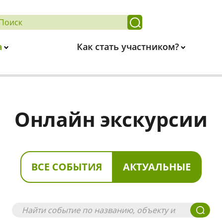
а
Как стать участником?
Онлайн экскурсии
ВСЕ СОБЫТИЯ
АКТУАЛЬНЫЕ