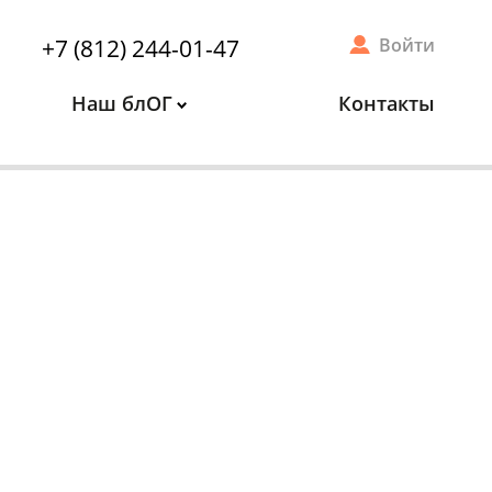
+7 (812) 244-01-47
Войти
Наш блОГ
Контакты