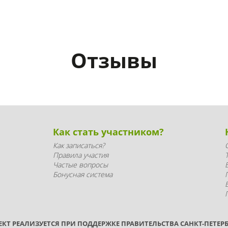
Отзывы
Как стать участником?
Как записаться?
Правила участия
Частые вопросы
Бонусная система
ЕКТ РЕАЛИЗУЕТСЯ ПРИ ПОДДЕРЖКЕ ПРАВИТЕЛЬСТВА САНКТ-ПЕТЕРБ