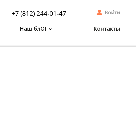
+7 (812) 244-01-47
Войти
Наш блОГ
Контакты