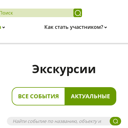
а
Как стать участником?
Экскурсии
ВСЕ СОБЫТИЯ
АКТУАЛЬНЫЕ