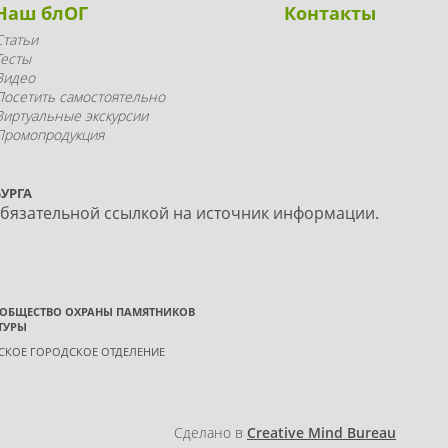
Наш блОГ
Контакты
Статьи
Тесты
Видео
Посетить самостоятельно
Виртуальные экскурсии
Промопродукция
УРГА
обязательной ссылкой на источник информации.
 ОБЩЕСТВО ОХРАНЫ ПАМЯТНИКОВ
ТУРЫ
ГСКОЕ ГОРОДСКОЕ ОТДЕЛЕНИЕ
Сделано в
Creative Mind Bureau