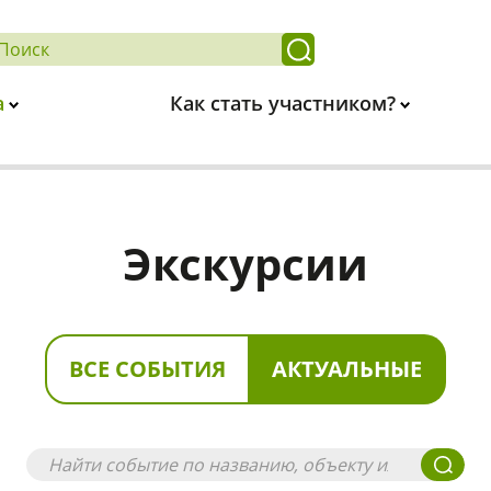
а
Как стать участником?
Экскурсии
ВСЕ СОБЫТИЯ
АКТУАЛЬНЫЕ