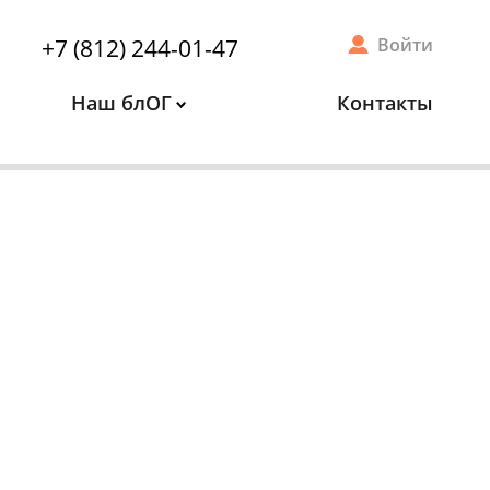
+7 (812) 244-01-47
Войти
Наш блОГ
Контакты