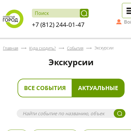
Во
+7 (812) 244-01-47
Экскурсии
Главная
Куда сходить?
События
Экскурсии
ВСЕ СОБЫТИЯ
АКТУАЛЬНЫЕ