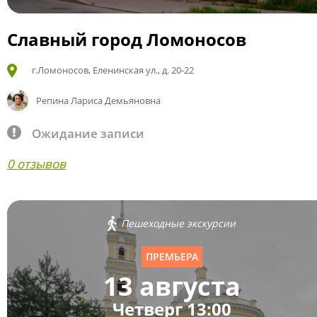
Славный город Ломоносов
г.Ломоносов, Еленинская ул., д. 20-22
Репина Лариса Демьяновна
Ожидание записи
0 отзывов
Пешеходные экскурсии
ПРЕМЬЕРА
13 августа
Четверг 13:00