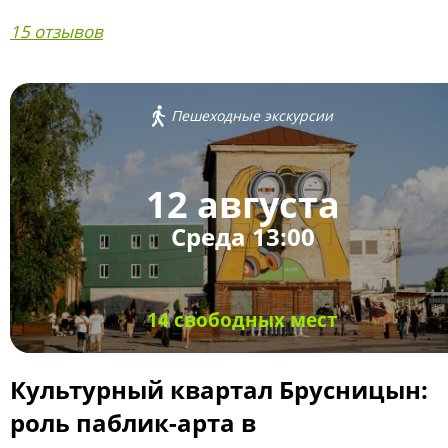
15 отзывов
Пешеходные экскурсии
12 августа
Среда 13:00
14 свободных мест
Культурный квартал Брусницын:
роль паблик-арта в