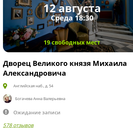
12 августа
Среда 18:30
19 свободных мест
Дворец Великого князя Михаила
Александровича
Английская наб., д. 54
Богачева Анна Валерьевна
Ожидание записи
578 отзывов