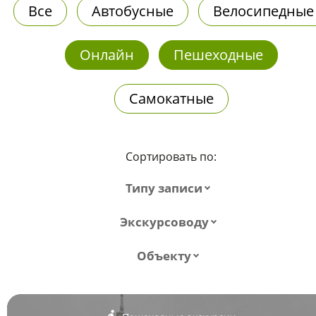
Все
Автобусные
Велосипедные
Онлайн
Пешеходные
Самокатные
Сортировать по:
Типу записи
Экскурсоводу
Объекту