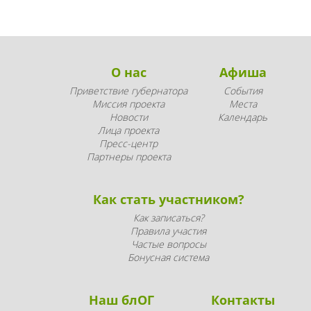
О нас
Афиша
Приветствие губернатора
События
Миссия проекта
Места
Новости
Календарь
Лица проекта
Пресс-центр
Партнеры проекта
Как стать участником?
Как записаться?
Правила участия
Частые вопросы
Бонусная система
Наш блОГ
Контакты