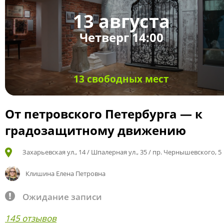
13 августа
Четверг 14:00
13 свободных мест
От петровского Петербурга — к
градозащитному движению
Захарьевская ул., 14 / Шпалерная ул., 35 / пр. Чернышевского, 5
Клишина Елена Петровна
Ожидание записи
145 отзывов