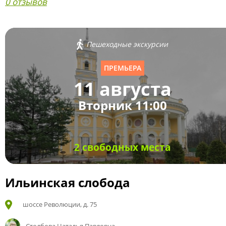
0 отзывов
Пешеходные экскурсии
ПРЕМЬЕРА
11 августа
Вторник 11:00
2 свободных места
Ильинская слобода
шоссе Революции, д. 75