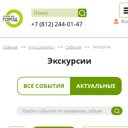
Во
+7 (812) 244-01-47
Экскурсии
Главная
Куда сходить?
События
Экскурсии
ВСЕ СОБЫТИЯ
АКТУАЛЬНЫЕ