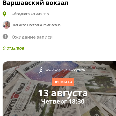
Варшавский вокзал
Обводного канала, 118
Канаева Светлана Рамилевна
Ожидание записи
9 отзывов
Пешеходные экскурсии
ПРЕМЬЕРА
13 августа
Четверг 18:30