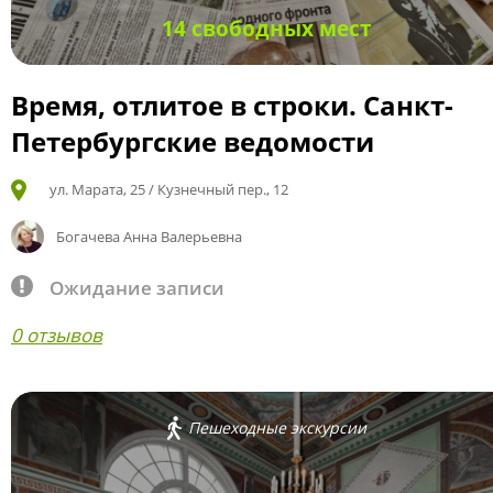
14 свободных мест
Время, отлитое в строки. Санкт-
Петербургские ведомости
ул. Марата, 25 / Кузнечный пер., 12
Богачева Анна Валерьевна
Ожидание записи
0 отзывов
Пешеходные экскурсии