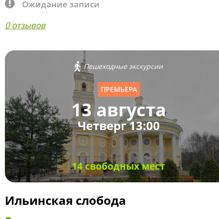
Ожидание записи
0 отзывов
Пешеходные экскурсии
ПРЕМЬЕРА
13 августа
Четверг 13:00
14 свободных мест
Ильинская слобода