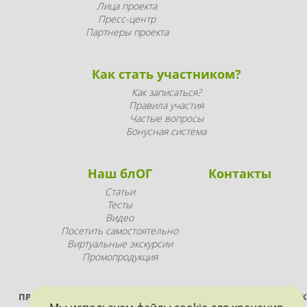
Лица проекта
Пресс-центр
Партнеры проекта
Как стать участником?
Как записаться?
Правила участия
Частые вопросы
Бонусная система
Наш блОГ
Контакты
Статьи
Тесты
Видео
Посетить самостоятельно
Виртуальные экскурсии
Промопродукция
ПРОЕКТ РЕАЛИЗУЕТСЯ ПРИ ПОДДЕРЖКЕ ПРАВИТЕЛЬСТВА САНК