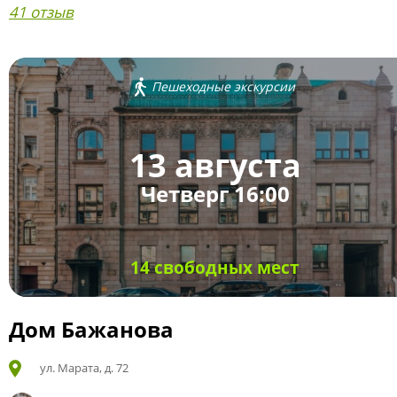
41 отзыв
Пешеходные экскурсии
13 августа
Четверг 16:00
14 свободных мест
Дом Бажанова
ул. Марата, д. 72