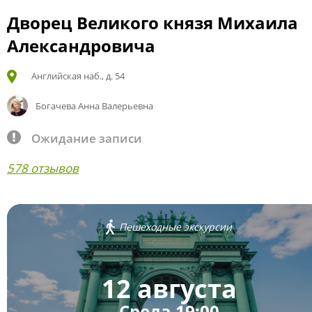
Дворец Великого князя Михаила
Александровича
Английская наб., д. 54
Богачева Анна Валерьевна
Ожидание записи
578 отзывов
Пешеходные экскурсии
12 августа
Среда 19:00