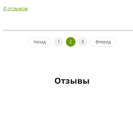
0 отзывов
Назад
1
2
3
Вперед
Отзывы