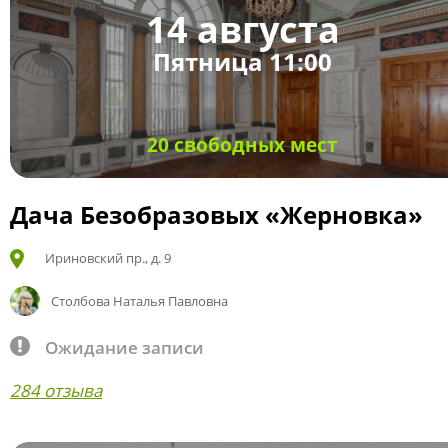
14 августа
Пятница 11:00
20 свободных мест
Дача Безобразовых «Жерновка»
Ириновский пр., д. 9
Столбова Наталья Павловна
Ожидание записи
284 отзыва