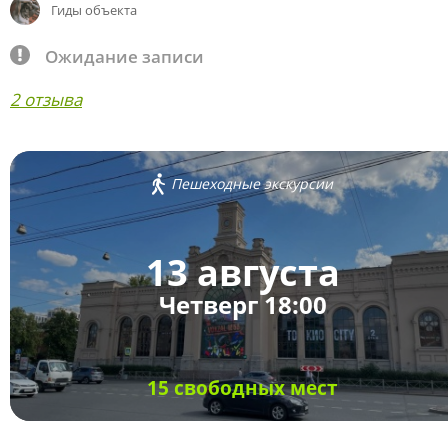
Гиды объекта
Ожидание записи
2 отзыва
Пешеходные экскурсии
13 августа
Четверг 18:00
15 свободных мест