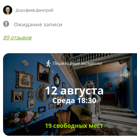
Дорофеев Дмитрий
Ожидание записи
89 отзывов
Пешеходные экскурсии
12 августа
Среда 18:30
19 свободных мест