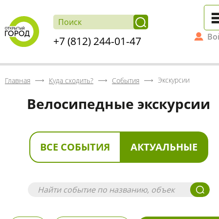
Во
+7 (812) 244-01-47
Экскурсии
Главная
Куда сходить?
События
Велосипедные экскурсии
ВСЕ СОБЫТИЯ
АКТУАЛЬНЫЕ