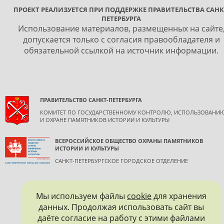
ПРОЕКТ РЕАЛИЗУЕТСЯ ПРИ ПОДДЕРЖКЕ ПРАВИТЕЛЬСТВА САНК
ПЕТЕРБУРГА
Использование материалов, размещенных на сайте
допускается только с согласия правообладателя и
обязательной ссылкой на источник информации.
ПРАВИТЕЛЬСТВО САНКТ-ПЕТЕРБУРГА
КОМИТЕТ ПО ГОСУДАРСТВЕННОМУ КОНТРОЛЮ, ИСПОЛЬЗОВАНИ
И ОХРАНЕ ПАМЯТНИКОВ ИСТОРИИ И КУЛЬТУРЫ
ВСЕРОССИЙСКОЕ ОБЩЕСТВО ОХРАНЫ ПАМЯТНИКОВ
ИСТОРИИ И КУЛЬТУРЫ
САНКТ-ПЕТЕРБУРГСКОЕ ГОРОДСКОЕ ОТДЕЛЕНИЕ
Мы используем файлы
cookie
для хранения
данных. Продолжая использовать сайт вы
даёте согласие на работу с этими файлами