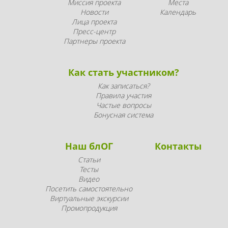
Миссия проекта
Места
Новости
Календарь
Лица проекта
Пресс-центр
Партнеры проекта
Как стать участником?
Как записаться?
Правила участия
Частые вопросы
Бонусная система
Наш блОГ
Контакты
Статьи
Тесты
Видео
Посетить самостоятельно
Виртуальные экскурсии
Промопродукция