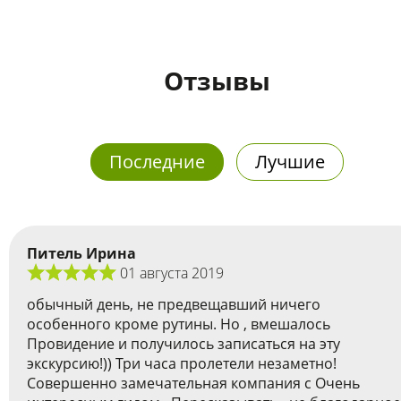
Отзывы
Последние
Лучшие
Питель Ирина
01 августа 2019
обычный день, не предвещавший ничего
особенного кроме рутины. Но , вмешалось
Провидение и получилось записаться на эту
экскурсию!)) Три часа пролетели незаметно!
Совершенно замечательная компания с Очень