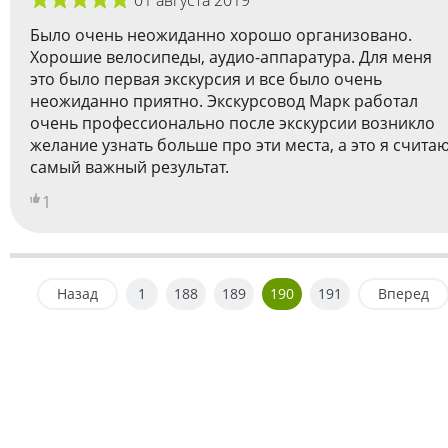
Было очень неожиданно хорошо организовано.
Хорошие велосипеды, аудио-аппаратура. Для меня
это было первая экскурсия и все было очень
неожиданно приятно. Экскурсовод Марк работал
очень профессионально после экскурсии возникло
желание узнать больше про эти места, а это я счита
самый важный результат.
1
Назад
1
188
189
190
191
Вперед