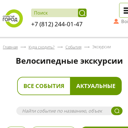
Во
+7 (812) 244-01-47
Экскурсии
Главная
Куда сходить?
События
Велосипедные экскурсии
ВСЕ СОБЫТИЯ
АКТУАЛЬНЫЕ