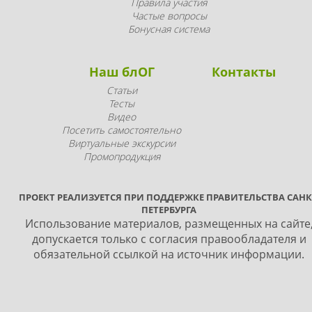
Правила участия
Частые вопросы
Бонусная система
Наш блОГ
Контакты
Статьи
Тесты
Видео
Посетить самостоятельно
Виртуальные экскурсии
Промопродукция
ПРОЕКТ РЕАЛИЗУЕТСЯ ПРИ ПОДДЕРЖКЕ ПРАВИТЕЛЬСТВА САНК
ПЕТЕРБУРГА
Использование материалов, размещенных на сайте
допускается только с согласия правообладателя и
обязательной ссылкой на источник информации.