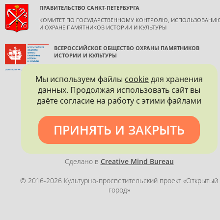
ПРАВИТЕЛЬСТВО САНКТ-ПЕТЕРБУРГА
КОМИТЕТ ПО ГОСУДАРСТВЕННОМУ КОНТРОЛЮ, ИСПОЛЬЗОВАНИ
И ОХРАНЕ ПАМЯТНИКОВ ИСТОРИИ И КУЛЬТУРЫ
ВСЕРОССИЙСКОЕ ОБЩЕСТВО ОХРАНЫ ПАМЯТНИКОВ
ИСТОРИИ И КУЛЬТУРЫ
САНКТ-ПЕТЕРБУРГСКОЕ ГОРОДСКОЕ ОТДЕЛЕНИЕ
Мы используем файлы
cookie
для хранения
данных. Продолжая использовать сайт вы
даёте согласие на работу с этими файлами
ПРИНЯТЬ И ЗАКРЫТЬ
Политика конфиденциальности
Сделано в
Creative Mind Bureau
© 2016-2026 Культурно-просветительский проект «Открытый
город»